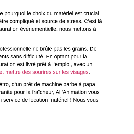
 pourquoi le choix du matériel est crucial
tre compliqué et source de stress. C’est là
stauration événementielle, nous mettons à
ofessionnelle ne brûle pas les grains. De
ts sans difficulté. En optant pour la
ation est livré prêt à l’emploi, avec un
 et mettre des sourires sur les visages
.
rétro, d’un prêt de machine barbe à papa
nité pour la fraîcheur, All’Animation vous
 service de location matériel ! Nous vous