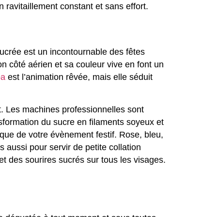
ravitaillement constant et sans effort.
crée est un incontournable des fêtes
 côté aérien et sa couleur vive en font un
pa
est l’animation rêvée, mais elle séduit
rt. Les machines professionnelles sont
ansformation du sucre en filaments soyeux et
que de votre évènement festif. Rose, bleu,
aussi pour servir de petite collation
 des sourires sucrés sur tous les visages.