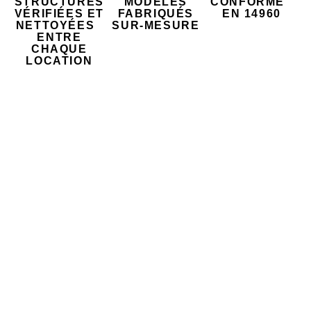
STRUCTURES
MODÈLES
CONFORME
VÉRIFIÉES ET
FABRIQUÉS
EN 14960
NETTOYÉES
SUR-MESURE
ENTRE
CHAQUE
LOCATION