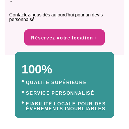
Contactez-nous dès aujourd'hui pour un devis
personnaisé
Réservez votre location
100%
QUALITÉ SUPÉRIEURE
SERVICE PERSONNALISÉ
FIABILITÉ LOCALE POUR DES
ÉVÉNEMENTS INOUBLIABLES