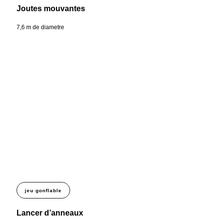
Joutes mouvantes
7,6 m de diametre
jeu gonflable
Lancer d’anneaux