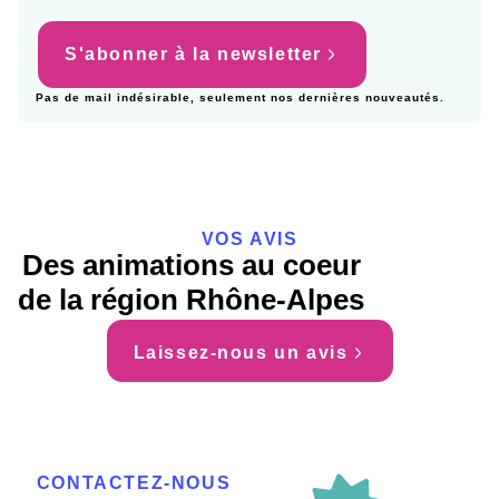
S'abonner à la newsletter
Pas de mail indésirable, seulement nos dernières nouveautés.
VOS AVIS
Des animations au coeur
de la région Rhône-Alpes
Laissez-nous un avis
CONTACTEZ-NOUS