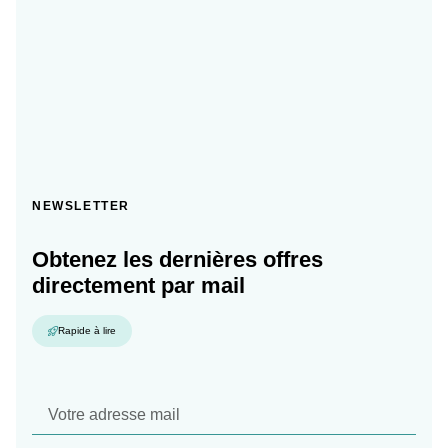
NEWSLETTER
Obtenez les dernières offres
directement par mail
Rapide à lire