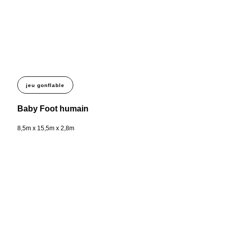
jeu gonflable
Baby Foot humain
8,5m x 15,5m x 2,8m