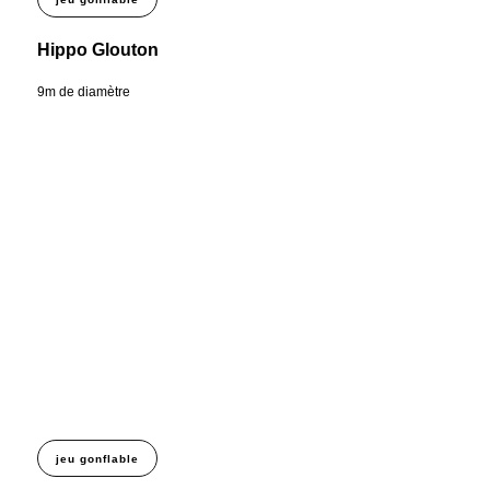
Hippo Glouton
9m de diamètre
jeu gonflable