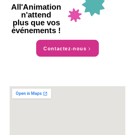
All'Animation
n'attend
plus que vos
événements !
Contactez-nous