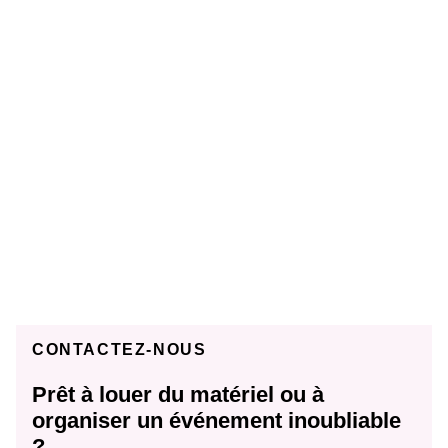
CONTACTEZ-NOUS
Prêt à louer du matériel ou à
organiser un événement inoubliable
?