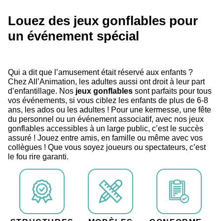
Louez des jeux gonflables pour
un événement spécial
Qui a dit que l’amusement était réservé aux enfants ?
Chez All’Animation, les adultes aussi ont droit à leur part
d’enfantillage. Nos
jeux gonflables
sont parfaits pour tous
vos événements, si vous ciblez les enfants de plus de 6-8
ans, les ados ou les adultes ! Pour une kermesse, une fête
du personnel ou un événement associatif, avec nos jeux
gonflables accessibles à un large public, c’est le succès
assuré ! Jouez entre amis, en famille ou même avec vos
collègues ! Que vous soyez joueurs ou spectateurs, c’est
le fou rire garanti.