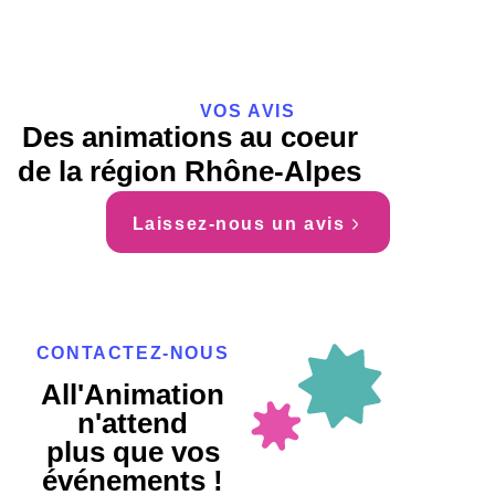
VOS AVIS
Des animations au coeur
de la région Rhône-Alpes
Laissez-nous un avis
CONTACTEZ-NOUS
All'Animation
n'attend
plus que vos
événements !