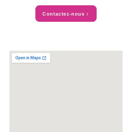
Contactez-nous