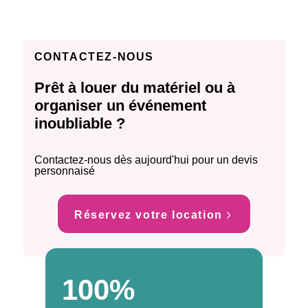
CONTACTEZ-NOUS
Prêt à louer du matériel ou à
organiser un événement
inoubliable ?
Contactez-nous dès aujourd'hui pour un devis
personnaisé
Réservez votre location
100%