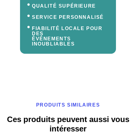
QUALITÉ SUPÉRIEURE
SERVICE PERSONNALISÉ
FIABILITÉ LOCALE POUR
DES
ÉVÉNEMENTS
INOUBLIABLES
PRODUITS SIMILAIRES
Ces produits peuvent aussi vous
intéresser