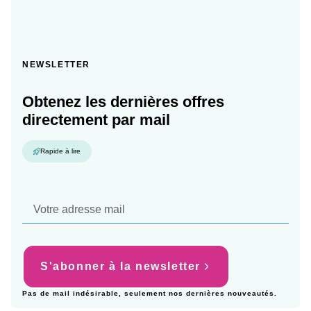
NEWSLETTER
Obtenez les dernières offres
directement par mail
Rapide à lire
S'abonner à la newsletter
Pas de mail indésirable, seulement nos dernières nouveautés.