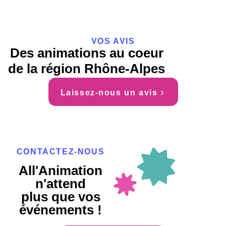
VOS AVIS
Des animations au coeur
de la région Rhône-Alpes
Laissez-nous un avis
CONTACTEZ-NOUS
All'Animation
n'attend
plus que vos
événements !