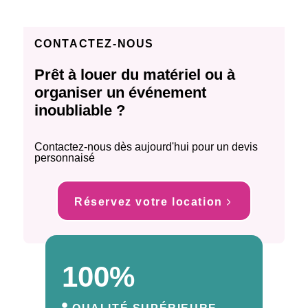
CONTACTEZ-NOUS
Prêt à louer du matériel ou à
organiser un événement
inoubliable ?
Contactez-nous dès aujourd'hui pour un devis
personnaisé
Réservez votre location
100%