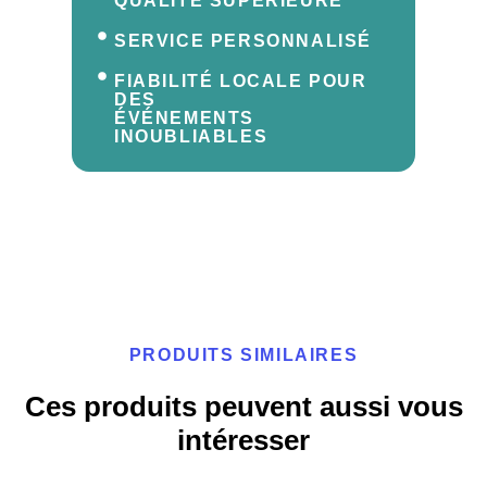
QUALITÉ SUPÉRIEURE
SERVICE PERSONNALISÉ
FIABILITÉ LOCALE POUR
DES
ÉVÉNEMENTS
INOUBLIABLES
PRODUITS SIMILAIRES
Ces produits peuvent aussi vous
intéresser