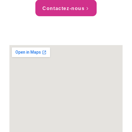
Contactez-nous