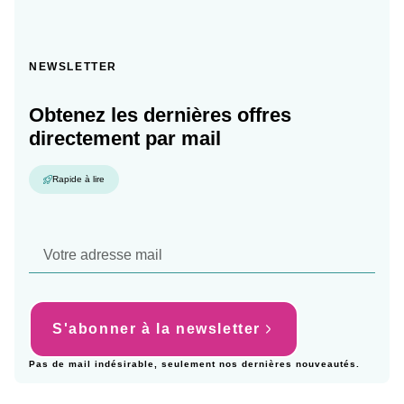
NEWSLETTER
Obtenez les dernières offres
directement par mail
Rapide à lire
S'abonner à la newsletter
Pas de mail indésirable, seulement nos dernières nouveautés.