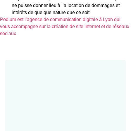
ne puisse donner lieu à l’allocation de dommages et
intérêts de quelque nature que ce soit.
Podium est l’agence de communication digitale à Lyon qui
vous accompagne sur la création de site internet et de réseaux
sociaux