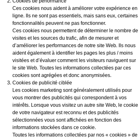
Cookies de performance
Ces cookies nous aident à améliorer votre expérience en
ligne. Ils ne sont pas essentiels, mais sans eux, certaines
fonctionnalités peuvent ne pas fonctionner.
Ces cookies nous permettent de déterminer le nombre de
visites et les sources du trafic, afin de mesurer et
d’améliorer les performances de notre site Web. Ils nous
aident également à identifier les pages les plus / moins
visitées et d’évaluer comment les visiteurs naviguent sur
le site Web. Toutes les informations collectées par ces
cookies sont agrégées et donc anonymisées.
Cookies de publicité ciblée
Les cookies marketing sont généralement utilisés pour
vous montrer des publicités qui correspondent à vos
intérêts. Lorsque vous visitez un autre site Web, le cookie
de votre navigateur est reconnu et des publicités
sélectionnées vous sont affichées en fonction des
informations stockées dans ce cookie.
Toutes les informations collectées par nos « cookies » de