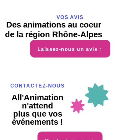
VOS AVIS
Des animations au coeur
de la région Rhône-Alpes
Laissez-nous un avis
CONTACTEZ-NOUS
All'Animation
n'attend
plus que vos
événements !