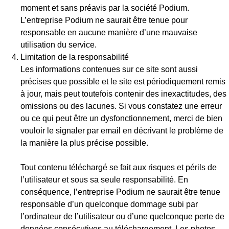
moment et sans préavis par la société Podium.
L’entreprise Podium ne saurait être tenue pour
responsable en aucune manière d’une mauvaise
utilisation du service.
Limitation de la responsabilité
Les informations contenues sur ce site sont aussi
précises que possible et le site est périodiquement remis
à jour, mais peut toutefois contenir des inexactitudes, des
omissions ou des lacunes. Si vous constatez une erreur
ou ce qui peut être un dysfonctionnement, merci de bien
vouloir le signaler par email en décrivant le problème de
la manière la plus précise possible.
Tout contenu téléchargé se fait aux risques et périls de
l’utilisateur et sous sa seule responsabilité. En
conséquence, l’entreprise Podium ne saurait être tenue
responsable d’un quelconque dommage subi par
l’ordinateur de l’utilisateur ou d’une quelconque perte de
données consécutives au téléchargement. Les photos