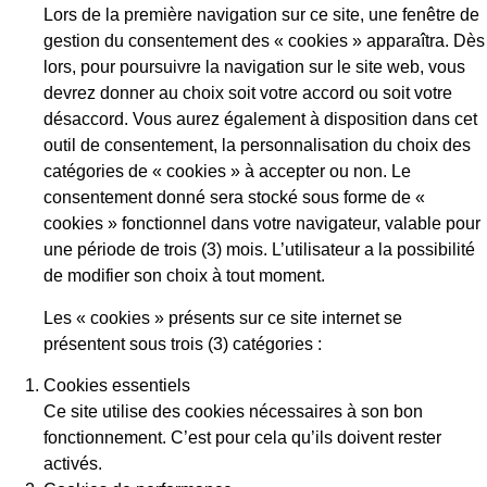
Lors de la première navigation sur ce site, une fenêtre de
gestion du consentement des « cookies » apparaîtra. Dès
lors, pour poursuivre la navigation sur le site web, vous
devrez donner au choix soit votre accord ou soit votre
désaccord. Vous aurez également à disposition dans cet
outil de consentement, la personnalisation du choix des
catégories de « cookies » à accepter ou non. Le
consentement donné sera stocké sous forme de «
cookies » fonctionnel dans votre navigateur, valable pour
une période de trois (3) mois. L’utilisateur a la possibilité
de modifier son choix à tout moment.
Les « cookies » présents sur ce site internet se
présentent sous trois (3) catégories :
Cookies essentiels
Ce site utilise des cookies nécessaires à son bon
fonctionnement. C’est pour cela qu’ils doivent rester
activés.