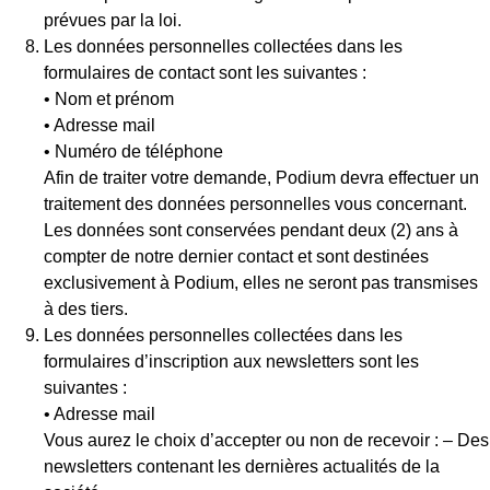
prévues par la loi.
Les données personnelles collectées dans les
formulaires de contact sont les suivantes :
• Nom et prénom
• Adresse mail
• Numéro de téléphone
Afin de traiter votre demande, Podium devra effectuer un
traitement des données personnelles vous concernant.
Les données sont conservées pendant deux (2) ans à
compter de notre dernier contact et sont destinées
exclusivement à Podium, elles ne seront pas transmises
à des tiers.
Les données personnelles collectées dans les
formulaires d’inscription aux newsletters sont les
suivantes :
• Adresse mail
Vous aurez le choix d’accepter ou non de recevoir : – Des
newsletters contenant les dernières actualités de la