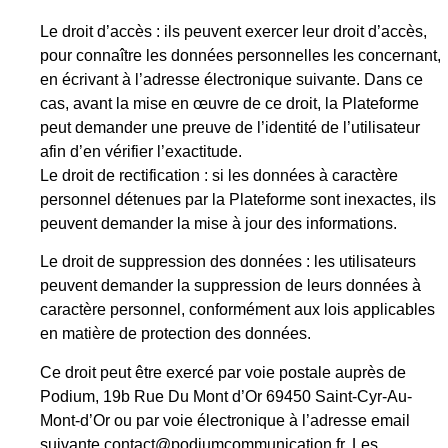
Le droit d’accès : ils peuvent exercer leur droit d’accès,
pour connaître les données personnelles les concernant,
en écrivant à l’adresse électronique suivante. Dans ce
cas, avant la mise en œuvre de ce droit, la Plateforme
peut demander une preuve de l’identité de l’utilisateur
afin d’en vérifier l’exactitude.
Le droit de rectification : si les données à caractère
personnel détenues par la Plateforme sont inexactes, ils
peuvent demander la mise à jour des informations.
Le droit de suppression des données : les utilisateurs
peuvent demander la suppression de leurs données à
caractère personnel, conformément aux lois applicables
en matière de protection des données.
Ce droit peut être exercé par voie postale auprès de
Podium, 19b Rue Du Mont d’Or 69450 Saint-Cyr-Au-
Mont-d’Or ou par voie électronique à l’adresse email
suivante contact@podiumcommunication.fr. Les