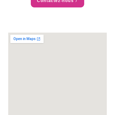
Contactez-nous