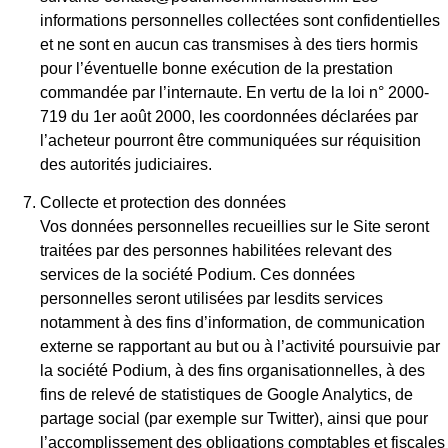
informations personnelles collectées sont confidentielles
et ne sont en aucun cas transmises à des tiers hormis
pour l’éventuelle bonne exécution de la prestation
commandée par l’internaute. En vertu de la loi n° 2000-
719 du 1er août 2000, les coordonnées déclarées par
l’acheteur pourront être communiquées sur réquisition
des autorités judiciaires.
Collecte et protection des données
Vos données personnelles recueillies sur le Site seront
traitées par des personnes habilitées relevant des
services de la société Podium. Ces données
personnelles seront utilisées par lesdits services
notamment à des fins d’information, de communication
externe se rapportant au but ou à l’activité poursuivie par
la société Podium, à des fins organisationnelles, à des
fins de relevé de statistiques de Google Analytics, de
partage social (par exemple sur Twitter), ainsi que pour
l’accomplissement des obligations comptables et fiscales