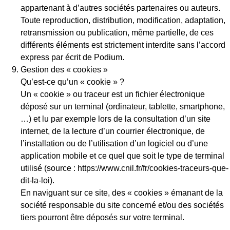
appartenant à d’autres sociétés partenaires ou auteurs.
Toute reproduction, distribution, modification, adaptation,
retransmission ou publication, même partielle, de ces
différents éléments est strictement interdite sans l’accord
express par écrit de Podium.
Gestion des « cookies »
Qu’est-ce qu’un « cookie » ?
Un « cookie » ou traceur est un fichier électronique
déposé sur un terminal (ordinateur, tablette, smartphone,
…) et lu par exemple lors de la consultation d’un site
internet, de la lecture d’un courrier électronique, de
l’installation ou de l’utilisation d’un logiciel ou d’une
application mobile et ce quel que soit le type de terminal
utilisé (source : https://www.cnil.fr/fr/cookies-traceurs-que-
dit-la-loi).
En naviguant sur ce site, des « cookies » émanant de la
société responsable du site concerné et/ou des sociétés
tiers pourront être déposés sur votre terminal.