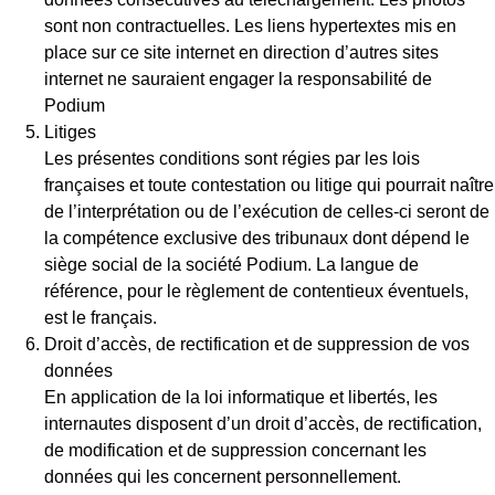
sont non contractuelles. Les liens hypertextes mis en
place sur ce site internet en direction d’autres sites
internet ne sauraient engager la responsabilité de
Podium
Litiges
Les présentes conditions sont régies par les lois
françaises et toute contestation ou litige qui pourrait naître
de l’interprétation ou de l’exécution de celles-ci seront de
la compétence exclusive des tribunaux dont dépend le
siège social de la société Podium. La langue de
référence, pour le règlement de contentieux éventuels,
est le français.
Droit d’accès, de rectification et de suppression de vos
données
En application de la loi informatique et libertés, les
internautes disposent d’un droit d’accès, de rectification,
de modification et de suppression concernant les
données qui les concernent personnellement.