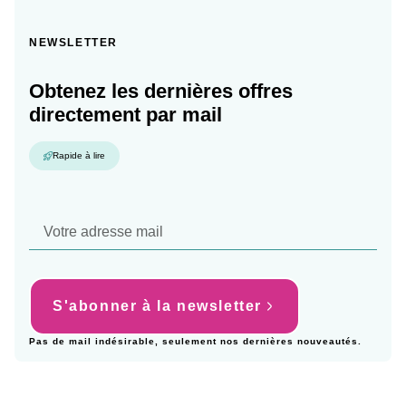
NEWSLETTER
Obtenez les dernières offres
directement par mail
Rapide à lire
S'abonner à la newsletter
Pas de mail indésirable, seulement nos dernières nouveautés.