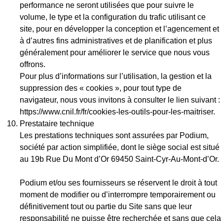
performance ne seront utilisées que pour suivre le
volume, le type et la configuration du trafic utilisant ce
site, pour en développer la conception et l’agencement et
à d’autres fins administratives et de planification et plus
généralement pour améliorer le service que nous vous
offrons.
Pour plus d’informations sur l’utilisation, la gestion et la
suppression des « cookies », pour tout type de
navigateur, nous vous invitons à consulter le lien suivant :
https://www.cnil.fr/fr/cookies-les-outils-pour-les-maitriser.
Prestataire technique
Les prestations techniques sont assurées par Podium,
société par action simplifiée, dont le siège social est situé
au 19b Rue Du Mont d’Or 69450 Saint-Cyr-Au-Mont-d’Or.
Podium et/ou ses fournisseurs se réservent le droit à tout
moment de modifier ou d’interrompre temporairement ou
définitivement tout ou partie du Site sans que leur
responsabilité ne puisse être recherchée et sans que cela