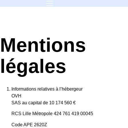
Mentions
légales
Informations relatives à l’hébergeur
OVH
SAS au capital de 10 174 560 €
RCS Lille Métropole 424 761 419 00045
Code APE 2620Z