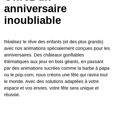
anniversaire
inoubliable
Réalisez le rêve des enfants (et des plus grands)
avec nos animations spécialement conçues pour les
anniversaires. Des châteaux gonflables
thématiques aux jeux en bois géants, en passant
par des animations sucrées comme la barbe à papa
ou le pop-corn, nous créons une fête qui ravira tout
le monde. Avec des solutions adaptées à votre
espace et vos envies, votre fête sera unique et
réussie.