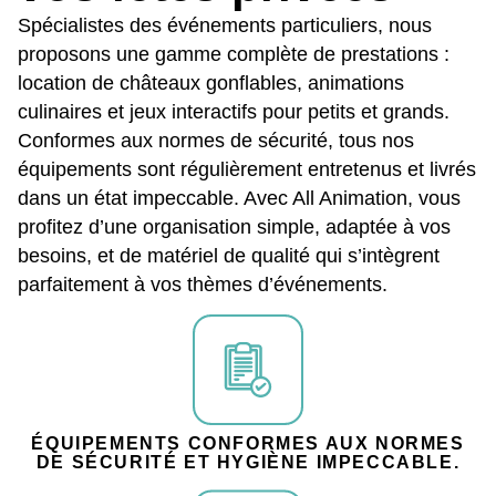
Spécialistes des événements particuliers, nous
proposons une gamme complète de prestations :
location de châteaux gonflables, animations
culinaires et jeux interactifs pour petits et grands.
Conformes aux normes de sécurité, tous nos
équipements sont régulièrement entretenus et livrés
dans un état impeccable. Avec All Animation, vous
profitez d’une organisation simple, adaptée à vos
besoins, et de matériel de qualité qui s’intègrent
parfaitement à vos thèmes d’événements.
ÉQUIPEMENTS CONFORMES AUX NORMES
DE SÉCURITÉ ET HYGIÈNE IMPECCABLE.