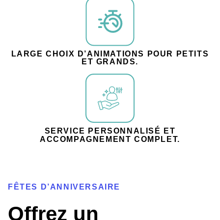
LARGE CHOIX D’ANIMATIONS POUR PETITS
ET GRANDS.
SERVICE PERSONNALISÉ ET
ACCOMPAGNEMENT COMPLET.
FÊTES D’ANNIVERSAIRE
Offrez un