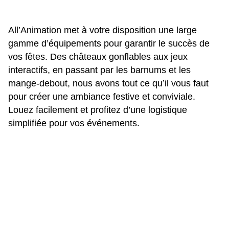
All’Animation met à votre disposition une large
gamme d’équipements pour garantir le succès de
vos fêtes. Des châteaux gonflables aux jeux
interactifs, en passant par les barnums et les
mange-debout, nous avons tout ce qu’il vous faut
pour créer une ambiance festive et conviviale.
Louez facilement et profitez d’une logistique
simplifiée pour vos événements.