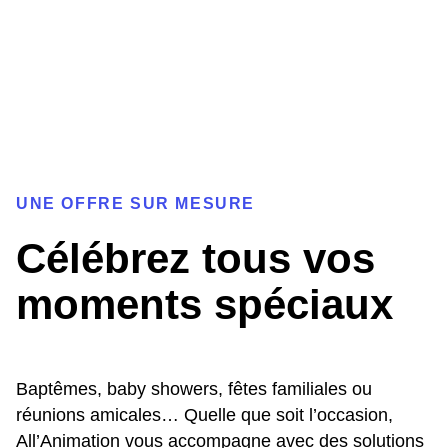
UNE OFFRE SUR MESURE
Célébrez tous vos
moments spéciaux
Baptêmes, baby showers, fêtes familiales ou
réunions amicales… Quelle que soit l’occasion,
All’Animation vous accompagne avec des solutions