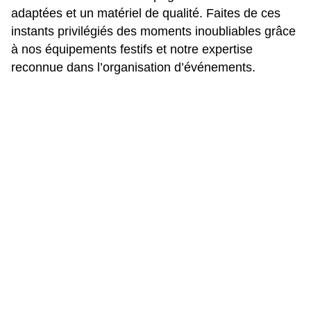
adaptées et un matériel de qualité. Faites de ces
instants privilégiés des moments inoubliables grâce
à nos équipements festifs et notre expertise
reconnue dans l’organisation d’événements.