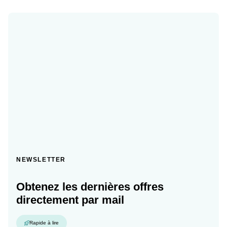
NEWSLETTER
Obtenez les dernières offres
directement par mail
Rapide à lire