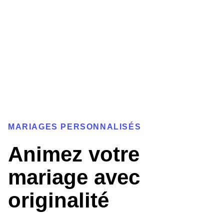
MARIAGES PERSONNALISÉS
Animez votre
mariage avec
originalité