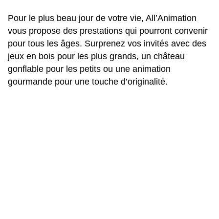
Pour le plus beau jour de votre vie, All’Animation
vous propose des prestations qui pourront convenir
pour tous les âges. Surprenez vos invités avec des
jeux en bois pour les plus grands, un château
gonflable pour les petits ou une animation
gourmande pour une touche d’originalité.