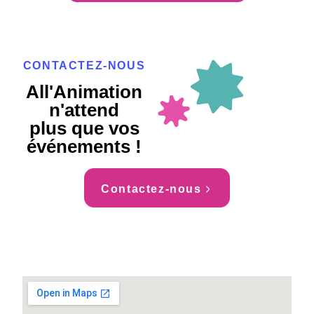
CONTACTEZ-NOUS
All'Animation
n'attend
plus que vos
événements !
Contactez-nous