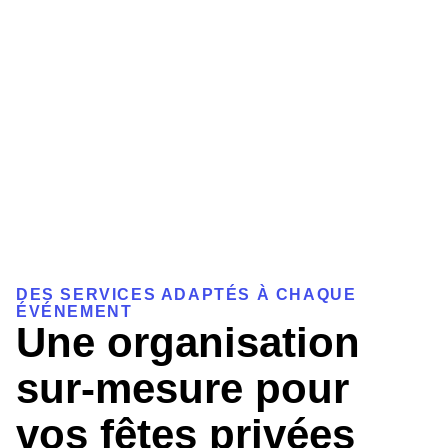
DES SERVICES ADAPTÉS À CHAQUE
ÉVÉNEMENT
Une organisation
sur-mesure pour
vos fêtes privées