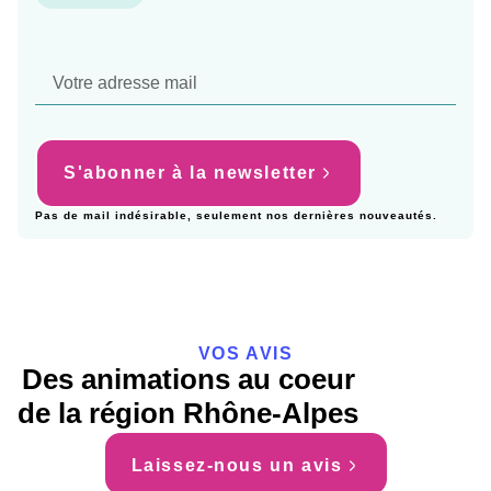
S'abonner à la newsletter
Pas de mail indésirable, seulement nos dernières nouveautés.
VOS AVIS
Des animations au coeur
de la région Rhône-Alpes
Laissez-nous un avis