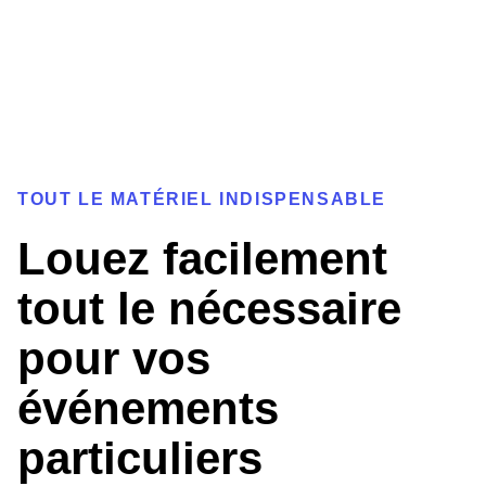
TOUT LE MATÉRIEL INDISPENSABLE
Louez facilement
tout le nécessaire
pour vos
événements
particuliers