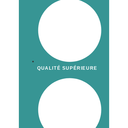
QUALITÉ SUPÉRIEURE