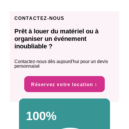
CONTACTEZ-NOUS
Prêt à louer du matériel ou à
organiser un événement
inoubliable ?
Contactez-nous dès aujourd'hui pour un devis
personnaisé
Réservez votre location
100%