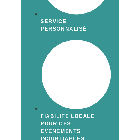
SERVICE
PERSONNALISÉ
FIABILITÉ LOCALE
POUR DES
ÉVÉNEMENTS
INOUBLIABLES