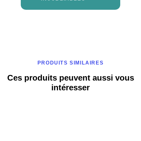
PRODUITS SIMILAIRES
Ces produits peuvent aussi vous
intéresser