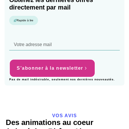
directement par mail
Rapide à lire
S'abonner à la newsletter
Pas de mail indésirable, seulement nos dernières nouveautés.
VOS AVIS
Des animations au coeur