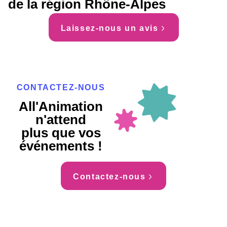
de la région Rhône-Alpes
Laissez-nous un avis
CONTACTEZ-NOUS
All'Animation
n'attend
plus que vos
événements !
Contactez-nous