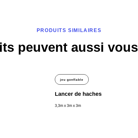
PRODUITS SIMILAIRES
ts peuvent aussi vous
jeu gonflable
Lancer de haches
3,3m x 3m x 3m