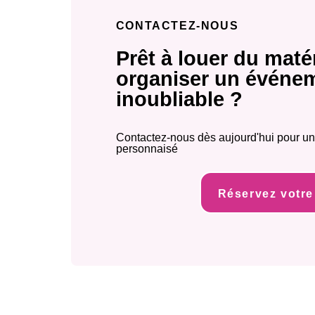
CONTACTEZ-NOUS
Prêt à louer du matér
organiser un événe
inoubliable ?
Contactez-nous dès aujourd'hui pour un
personnaisé
Réservez votre