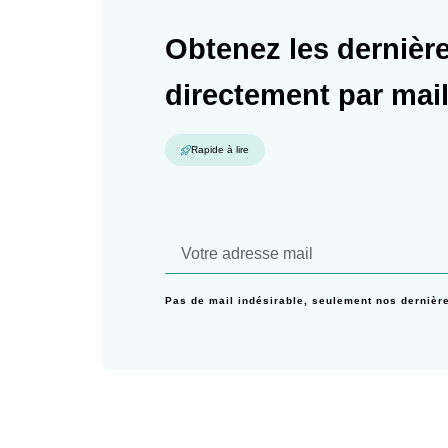
Obtenez les dernière
directement par mai
Rapide à lire
Pas de mail indésirable, seulement nos dernièr