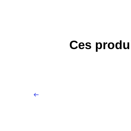
Ces produi