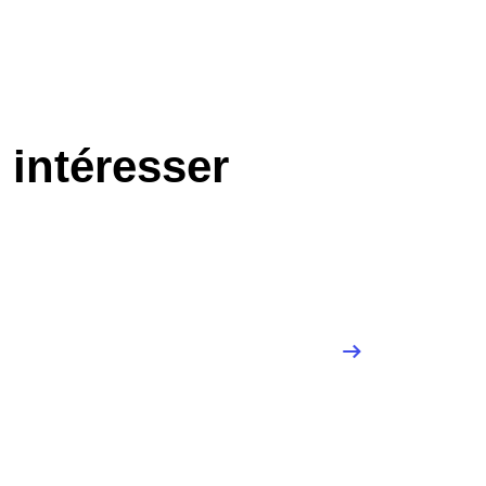
 intéresser