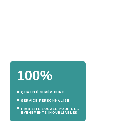
100%
QUALITÉ SUPÉRIEURE
SERVICE PERSONNALISÉ
FIABILITÉ LOCALE POUR DES
ÉVÉNEMENTS INOUBLIABLES