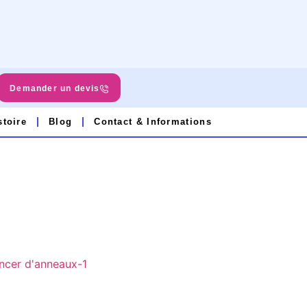
Demander un devis
stoire
Blog
Contact & Informations