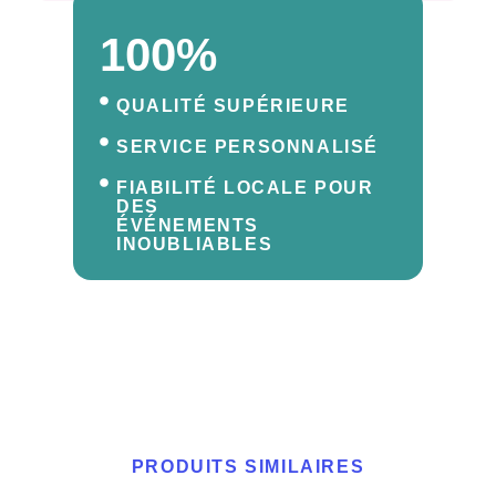
100%
QUALITÉ SUPÉRIEURE
SERVICE PERSONNALISÉ
FIABILITÉ LOCALE POUR
DES
ÉVÉNEMENTS
INOUBLIABLES
PRODUITS SIMILAIRES