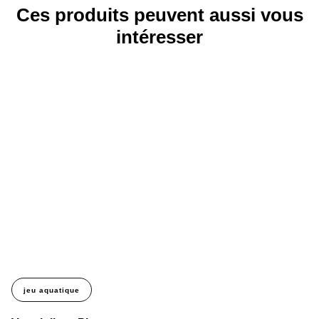
Ces produits peuvent aussi vous
intéresser
jeu aquatique