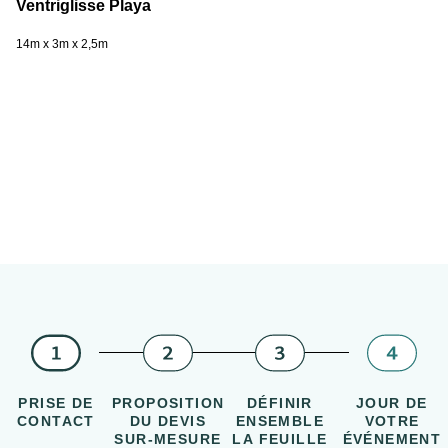
Ventriglisse Playa
14m x 3m x 2,5m
PRISE DE
PROPOSITION
DÉFINIR
JOUR DE
CONTACT
DU DEVIS
ENSEMBLE
VOTRE
SUR-MESURE
LA FEUILLE
ÉVÉNEMENT