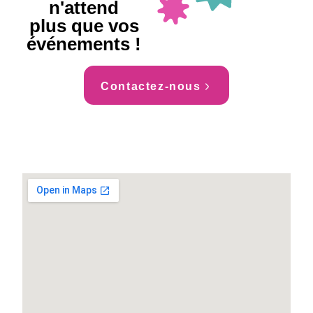
n'attend
plus que vos
événements !
Contactez-nous