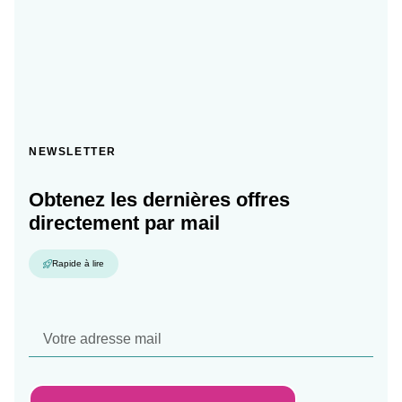
NEWSLETTER
Obtenez les dernières offres
directement par mail
Rapide à lire