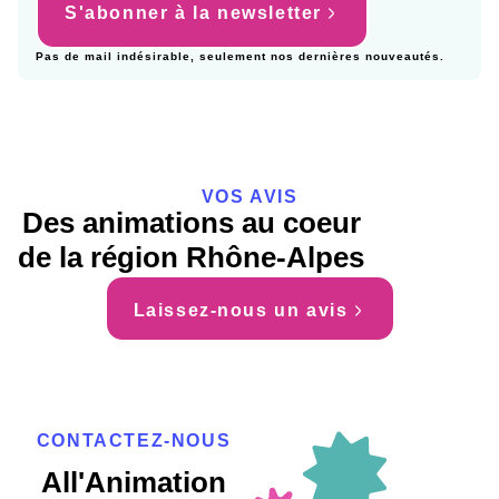
S'abonner à la newsletter
Pas de mail indésirable, seulement nos dernières nouveautés.
VOS AVIS
Des animations au coeur
de la région Rhône-Alpes
Laissez-nous un avis
CONTACTEZ-NOUS
All'Animation