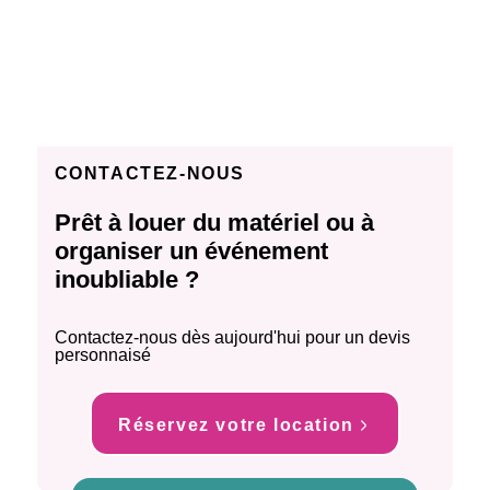
CONTACTEZ-NOUS
Prêt à louer du matériel ou à
organiser un événement
inoubliable ?
Contactez-nous dès aujourd'hui pour un devis
personnaisé
Réservez votre location