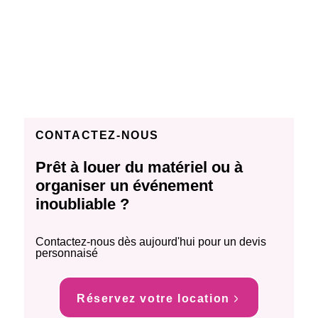
CONTACTEZ-NOUS
Prêt à louer du matériel ou à
organiser un événement
inoubliable ?
Contactez-nous dès aujourd'hui pour un devis
personnaisé
Réservez votre location