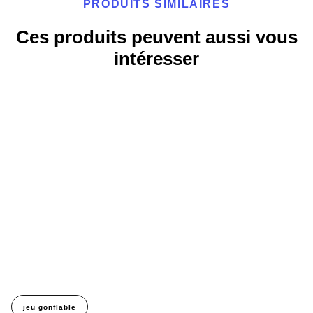
PRODUITS SIMILAIRES
Ces produits peuvent aussi vous
intéresser
jeu gonflable