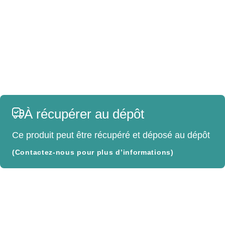
À récupérer au dépôt
Ce produit peut être récupéré et déposé au dépôt
(Contactez-nous pour plus d’informations)