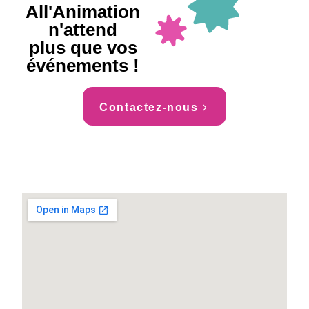
All'Animation
n'attend
plus que vos
événements !
Contactez-nous