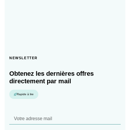
NEWSLETTER
Obtenez les dernières offres
directement par mail
Rapide à lire