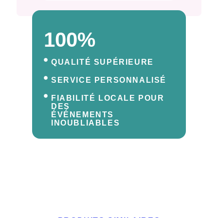
100%
QUALITÉ SUPÉRIEURE
SERVICE PERSONNALISÉ
FIABILITÉ LOCALE POUR
DES
ÉVÉNEMENTS
INOUBLIABLES