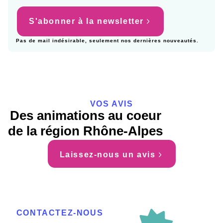
S'abonner à la newsletter
Pas de mail indésirable, seulement nos dernières nouveautés.
VOS AVIS
Des animations au coeur
de la région Rhône-Alpes
Laissez-nous un avis
CONTACTEZ-NOUS