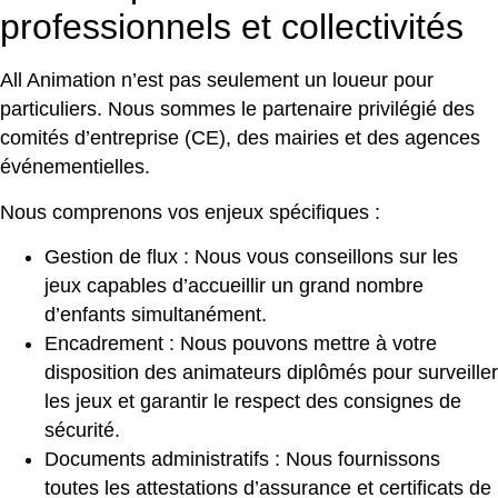
professionnels et collectivités
All Animation n’est pas seulement un loueur pour
particuliers. Nous sommes le partenaire privilégié des
comités d’entreprise (CE), des mairies et des agences
événementielles.
Nous comprenons vos enjeux spécifiques :
Gestion de flux : Nous vous conseillons sur les
jeux capables d’accueillir un grand nombre
d’enfants simultanément.
Encadrement : Nous pouvons mettre à votre
disposition des animateurs diplômés pour surveiller
les jeux et garantir le respect des consignes de
sécurité.
Documents administratifs : Nous fournissons
toutes les attestations d’assurance et certificats de