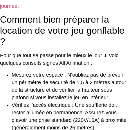
journée
.
Comment bien préparer la
location de votre jeu gonflable
?
Pour que tout se passe pour le mieux le jour J, voici
quelques conseils signés All Animation :
Mesurez votre espace : N’oubliez pas de prévoir
un périmètre de sécurité de 1,5 à 2 mètres autour
de la structure et de vérifier la hauteur sous
plafond si vous installez le jeu en intérieur.
Vérifiez l’accès électrique : Une soufflerie doit
rester allumée en permanence. Assurez-vous
d’avoir une prise standard (220V/16A) à proximité
(généralement moins de 25 mètres).