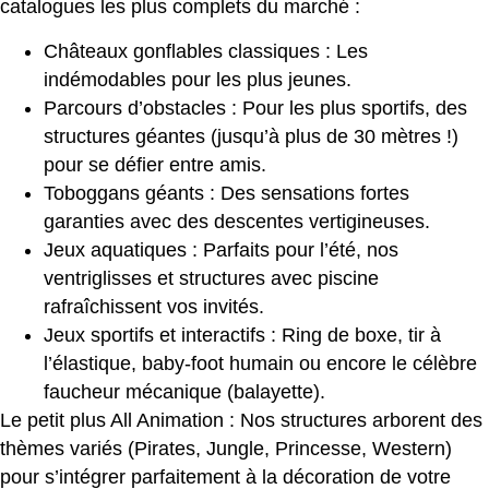
catalogues les plus complets du marché :
Châteaux gonflables classiques : Les
indémodables pour les plus jeunes.
Parcours d’obstacles : Pour les plus sportifs, des
structures géantes (jusqu’à plus de 30 mètres !)
pour se défier entre amis.
Toboggans géants : Des sensations fortes
garanties avec des descentes vertigineuses.
Jeux aquatiques : Parfaits pour l’été, nos
ventriglisses et structures avec piscine
rafraîchissent vos invités.
Jeux sportifs et interactifs : Ring de boxe, tir à
l’élastique, baby-foot humain ou encore le célèbre
faucheur mécanique (balayette).
Le petit plus All Animation : Nos structures arborent des
thèmes variés (Pirates, Jungle, Princesse, Western)
pour s’intégrer parfaitement à la décoration de votre