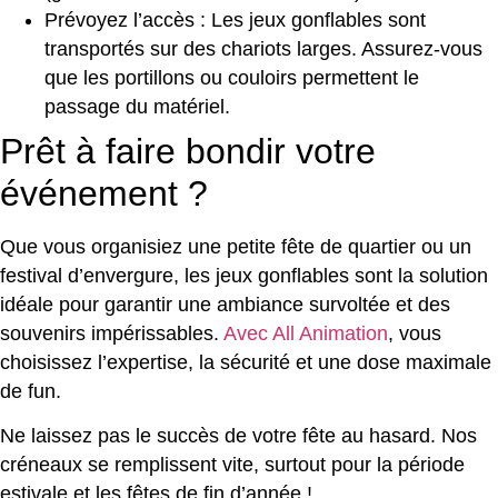
Prévoyez l’accès : Les jeux gonflables sont
transportés sur des chariots larges. Assurez-vous
que les portillons ou couloirs permettent le
passage du matériel.
Prêt à faire bondir votre
événement ?
Que vous organisiez une petite fête de quartier ou un
festival d’envergure, les jeux gonflables sont la solution
idéale pour garantir une ambiance survoltée et des
souvenirs impérissables.
Avec All Animation
, vous
choisissez l’expertise, la sécurité et une dose maximale
de fun.
Ne laissez pas le succès de votre fête au hasard. Nos
créneaux se remplissent vite, surtout pour la période
estivale et les fêtes de fin d’année !