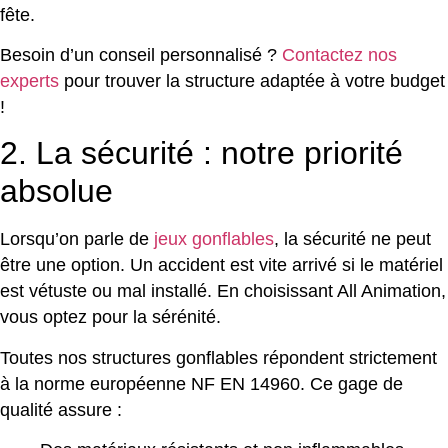
fête.
Besoin d’un conseil personnalisé ?
Contactez nos
experts
pour trouver la structure adaptée à votre budget
!
2. La sécurité : notre priorité
absolue
Lorsqu’on parle de
jeux gonflables
, la sécurité ne peut
être une option. Un accident est vite arrivé si le matériel
est vétuste ou mal installé. En choisissant All Animation,
vous optez pour la sérénité.
Toutes nos structures gonflables répondent strictement
à la norme européenne NF EN 14960. Ce gage de
qualité assure :