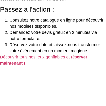
Passez à l’action :
Consultez notre catalogue en ligne pour découvrir
nos modèles disponibles.
Demandez votre devis gratuit en 2 minutes via
notre formulaire.
Réservez votre date et laissez-nous transformer
votre événement en un moment magique.
Découvrir tous nos jeux gonflables et rés
erver
maintenant !