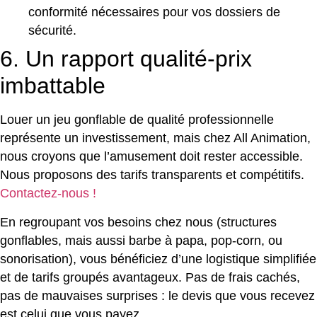
conformité nécessaires pour vos dossiers de
sécurité.
6. Un rapport qualité-prix
imbattable
Louer un jeu gonflable de qualité professionnelle
représente un investissement, mais chez All Animation,
nous croyons que l’amusement doit rester accessible.
Nous proposons des tarifs transparents et compétitifs.
Contactez-nous !
En regroupant vos besoins chez nous (structures
gonflables, mais aussi barbe à papa, pop-corn, ou
sonorisation), vous bénéficiez d’une logistique simplifiée
et de tarifs groupés avantageux. Pas de frais cachés,
pas de mauvaises surprises : le devis que vous recevez
est celui que vous payez.