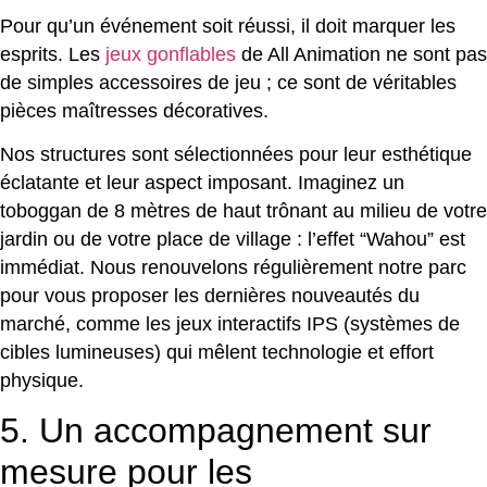
Pour qu’un événement soit réussi, il doit marquer les
esprits. Les
jeux gonflables
de All Animation ne sont pas
de simples accessoires de jeu ; ce sont de véritables
pièces maîtresses décoratives.
Nos structures sont sélectionnées pour leur esthétique
éclatante et leur aspect imposant. Imaginez un
toboggan de 8 mètres de haut trônant au milieu de votre
jardin ou de votre place de village : l’effet “Wahou” est
immédiat. Nous renouvelons régulièrement notre parc
pour vous proposer les dernières nouveautés du
marché, comme les jeux interactifs IPS (systèmes de
cibles lumineuses) qui mêlent technologie et effort
physique.
5. Un accompagnement sur
mesure pour les