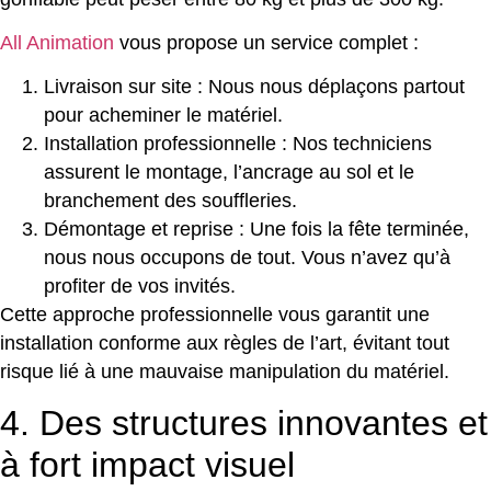
All Animation
vous propose un service complet :
Livraison sur site : Nous nous déplaçons partout
pour acheminer le matériel.
Installation professionnelle : Nos techniciens
assurent le montage, l’ancrage au sol et le
branchement des souffleries.
Démontage et reprise : Une fois la fête terminée,
nous nous occupons de tout. Vous n’avez qu’à
profiter de vos invités.
Cette approche professionnelle vous garantit une
installation conforme aux règles de l’art, évitant tout
risque lié à une mauvaise manipulation du matériel.
4. Des structures innovantes et
à fort impact visuel