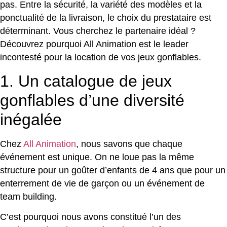
pas. Entre la sécurité, la variété des modèles et la
ponctualité de la livraison, le choix du prestataire est
déterminant. Vous cherchez le partenaire idéal ?
Découvrez pourquoi All Animation est le leader
incontesté pour la location de vos jeux gonflables.
1. Un catalogue de jeux
gonflables d’une diversité
inégalée
Chez
All Animation
, nous savons que chaque
événement est unique. On ne loue pas la même
structure pour un goûter d’enfants de 4 ans que pour un
enterrement de vie de garçon ou un événement de
team building.
C’est pourquoi nous avons constitué l’un des