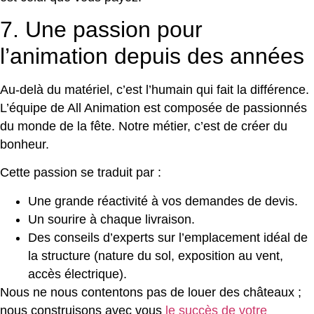
7. Une passion pour
l’animation depuis des années
Au-delà du matériel, c’est l’humain qui fait la différence.
L’équipe de All Animation est composée de passionnés
du monde de la fête. Notre métier, c’est de créer du
bonheur.
Cette passion se traduit par :
Une grande réactivité à vos demandes de devis.
Un sourire à chaque livraison.
Des conseils d’experts sur l’emplacement idéal de
la structure (nature du sol, exposition au vent,
accès électrique).
Nous ne nous contentons pas de louer des châteaux ;
nous construisons avec vous
le succès de votre