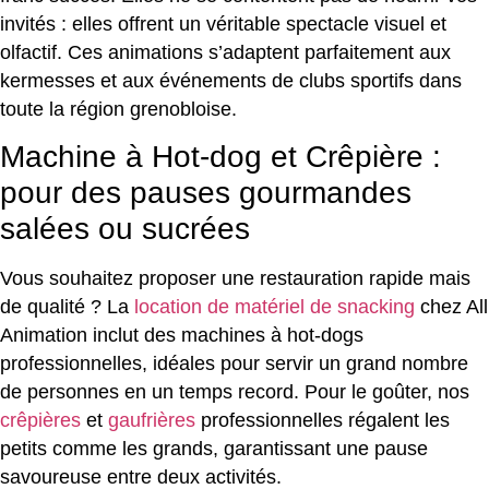
invités : elles offrent un véritable spectacle visuel et
olfactif. Ces animations s’adaptent parfaitement aux
kermesses et aux événements de clubs sportifs dans
toute la région grenobloise.
Machine à Hot-dog et Crêpière :
pour des pauses gourmandes
salées ou sucrées
Vous souhaitez proposer une restauration rapide mais
de qualité ? La
location de matériel de snacking
chez All
Animation inclut des machines à hot-dogs
professionnelles, idéales pour servir un grand nombre
de personnes en un temps record. Pour le goûter, nos
crêpières
et
gaufrières
professionnelles régalent les
petits comme les grands, garantissant une pause
savoureuse entre deux activités.