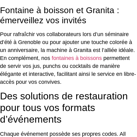
Fontaine à boisson et Granita :
émerveillez vos invités
Pour rafraîchir vos collaborateurs lors d’un séminaire
d’été à Grenoble ou pour ajouter une touche colorée à
un anniversaire, la machine à Granita est l’alliée idéale.
En complément, nos
fontaines à boissons
permettent
de servir vos jus, punchs ou cocktails de manière
élégante et interactive, facilitant ainsi le service en libre-
accès pour vos convives.
Des solutions de restauration
pour tous vos formats
d’événements
Chaque événement possède ses propres codes. All