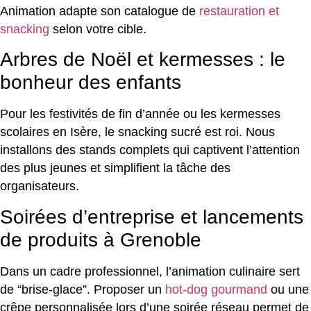
Animation adapte son catalogue de
restauration et
snacking
selon votre cible.
Arbres de Noël et kermesses : le
bonheur des enfants
Pour les festivités de fin d’année ou les kermesses
scolaires en Isère, le snacking sucré est roi. Nous
installons des stands complets qui captivent l’attention
des plus jeunes et simplifient la tâche des
organisateurs.
Soirées d’entreprise et lancements
de produits à Grenoble
Dans un cadre professionnel, l’animation culinaire sert
de “brise-glace”. Proposer un
hot-dog gourmand
ou une
crêpe personnalisée lors d’une soirée réseau permet de