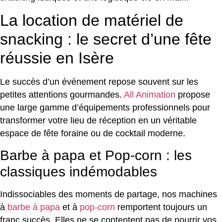
La location de matériel de
snacking : le secret d’une fête
réussie en Isère
Le succès d’un événement repose souvent sur les
petites attentions gourmandes.
All Animation
propose
une large gamme d’équipements professionnels pour
transformer votre lieu de réception en un véritable
espace de fête foraine ou de cocktail moderne.
Barbe à papa et Pop-corn : les
classiques indémodables
Indissociables des moments de partage, nos machines
à
barbe à papa
et à
pop-corn
remportent toujours un
franc succès. Elles ne se contentent pas de nourrir vos