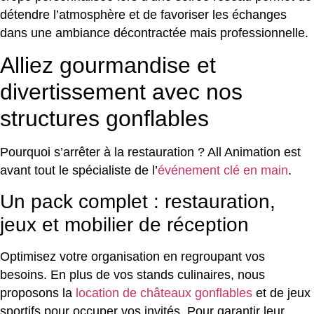
détendre l’atmosphère et de favoriser les échanges
dans une ambiance décontractée mais professionnelle.
Alliez gourmandise et
divertissement avec nos
structures gonflables
Pourquoi s’arrêter à la restauration ? All Animation est
avant tout le spécialiste de l’
événement clé en main
.
Un pack complet : restauration,
jeux et mobilier de réception
Optimisez votre organisation en regroupant vos
besoins. En plus de vos stands culinaires, nous
proposons la
location de châteaux gonflables
et de jeux
sportifs pour occuper vos invités. Pour garantir leur