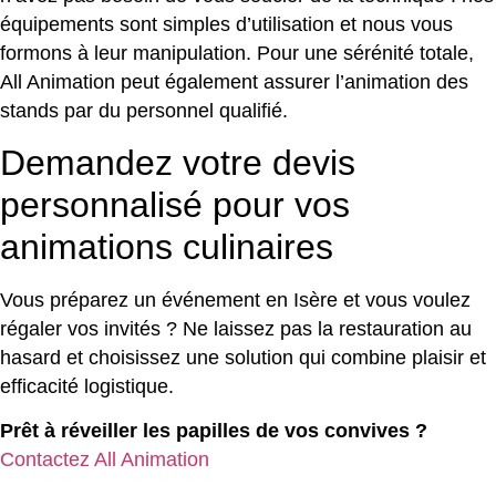
équipements sont simples d’utilisation et nous vous
formons à leur manipulation. Pour une sérénité totale,
All Animation peut également assurer l’animation des
stands par du personnel qualifié.
Demandez votre devis
personnalisé pour vos
animations culinaires
Vous préparez un événement en Isère et vous voulez
régaler vos invités ? Ne laissez pas la restauration au
hasard et choisissez une solution qui combine plaisir et
efficacité logistique.
Prêt à réveiller les papilles de vos convives ?
Contactez All Animation