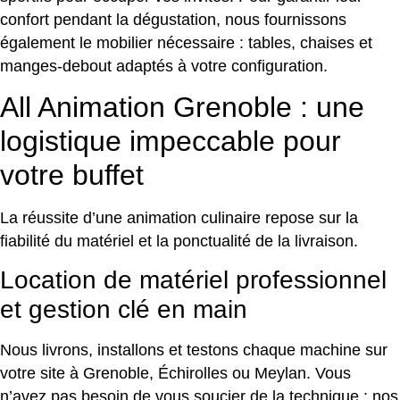
confort pendant la dégustation, nous fournissons
également le mobilier nécessaire : tables, chaises et
manges-debout adaptés à votre configuration.
All Animation Grenoble : une
logistique impeccable pour
votre buffet
La réussite d’une animation culinaire repose sur la
fiabilité du matériel et la ponctualité de la livraison.
Location de matériel professionnel
et gestion clé en main
Nous livrons, installons et testons chaque machine sur
votre site à Grenoble, Échirolles ou Meylan. Vous
n’avez pas besoin de vous soucier de la technique : nos