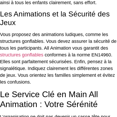
ainsi à tous les enfants clairement, sans effort.
Les Animations et la Sécurité des
Jeux
Vous proposez des animations ludiques, comme les
structures gonflables. Vous devez assurer la sécurité de
tous les participants. All Animation vous garantit des
structures gonflables
conformes à la norme EN14960.
Elles sont parfaitement sécurisées. Enfin, pensez à la
signalétique. Indiquez clairement les différentes zones
de jeux. Vous orientez les familles simplement et évitez
les confusions.
Le Service Clé en Main All
Animation : Votre Sérénité
L’organisation ne doit pas devenir un casse-tête pour