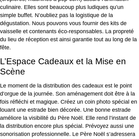
culinaire. Elles sont beaucoup plus ludiques qu’un
simple buffet. N’oubliez pas la logistique de la
dégustation. Nous pouvons vous fournir des kits de
vaisselle et contenants éco-responsables. La propreté
du lieu de réception est ainsi garantie tout au long de la
fête.
L’Espace Cadeaux et la Mise en
Scène
Le moment de la distribution des cadeaux est le point
d’orgue de la journée. Son aménagement doit être à la
fois réfléchi et magique. Créez un coin photo spécial en
louant une estrade bien décorée. Une bonne estrade
améliore la visibilité du Père Noël. Elle rend l’instant de
la distribution encore plus spécial. Prévoyez aussi une
sonorisation professionnelle. Le Père Noël s’adressera