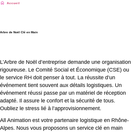
Accueil
|
Arbre de Noël Clé en Main
Arbre de Noël Clé en Main
L’Arbre de Noël d’entreprise demande une organisation
rigoureuse. Le Comité Social et Économique (CSE) ou
le service RH doit penser à tout. La réussite d’un
événement tient souvent aux détails logistiques. Un
événement réussi passe par un matériel de réception
adapté. Il assure le confort et la sécurité de tous.
Oubliez le stress lié à l’approvisionnement.
All Animation est votre partenaire logistique en Rhône-
Alpes. Nous vous proposons un service clé en main