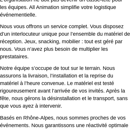
les équipes. All Animation simplifie votre logistique
événementielle.
Nous vous offrons un service complet. Vous disposez
d’un interlocuteur unique pour l’ensemble du matériel de
réception. Jeux, snacking, mobilier : tout est géré par
nous. Vous n’avez plus besoin de multiplier les
prestataires.
Notre équipe s’occupe de tout sur le terrain. Nous
assurons la livraison, l’installation et la reprise du
matériel à l’heure convenue. Le matériel est testé
rigoureusement avant l’arrivée de vos invités. Après la
fête, nous gérons la désinstallation et le transport, sans
que vous ayez à intervenir.
Basés en Rhône-Alpes, nous sommes proches de vos
événements. Nous garantissons une réactivité optimale