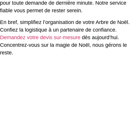
pour toute demande de dernière minute. Notre service
fiable vous permet de rester serein.
En bref, simplifiez l’organisation de votre Arbre de Noël.
Confiez la logistique à un partenaire de confiance.
Demandez votre devis sur-mesure
dès aujourd’hui.
Concentrez-vous sur la magie de Noël, nous gérons le
reste.