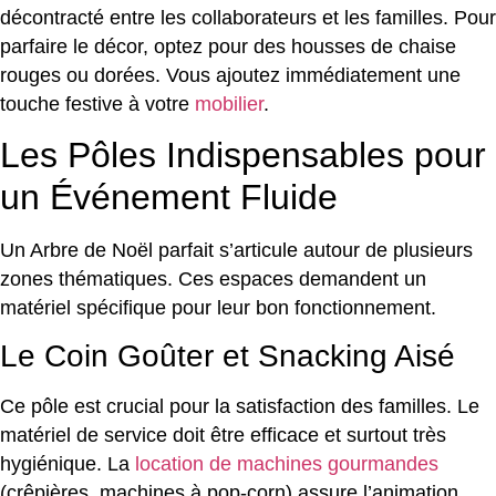
décontracté entre les collaborateurs et les familles. Pour
parfaire le décor, optez pour des housses de chaise
rouges ou dorées. Vous ajoutez immédiatement une
touche festive à votre
mobilier
.
Les Pôles Indispensables pour
un Événement Fluide
Un Arbre de Noël parfait s’articule autour de plusieurs
zones thématiques. Ces espaces demandent un
matériel spécifique pour leur bon fonctionnement.
Le Coin Goûter et Snacking Aisé
Ce pôle est crucial pour la satisfaction des familles. Le
matériel de service doit être efficace et surtout très
hygiénique. La
location de machines gourmandes
(crêpières, machines à pop-corn) assure l’animation