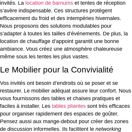
invités. La
location de barnums
et tentes de réception
s’avère indispensable. Ces structures protègent
efficacement du froid et des intempéries hivernales.
Nous proposons des solutions modulables pour
s’adapter à toutes les tailles d’événements. De plus, la
location de chauffage d’appoint garantit une bonne
ambiance. Vous créez une atmosphère chaleureuse
même sous les tentes les plus vastes.
Le Mobilier pour la Convivialité
Vos invités ont besoin d’endroits où se poser et se
restaurer. Le mobilier adéquat assure leur confort. Nous
vous fournissons des tables et chaises pratiques et
faciles à installer. Les
tables pliantes
sont très efficaces
pour organiser rapidement des espaces de goûter.
Pensez aussi aux mange-debout pour créer des zones
de discussion informelles. Ils facilitent le
networking