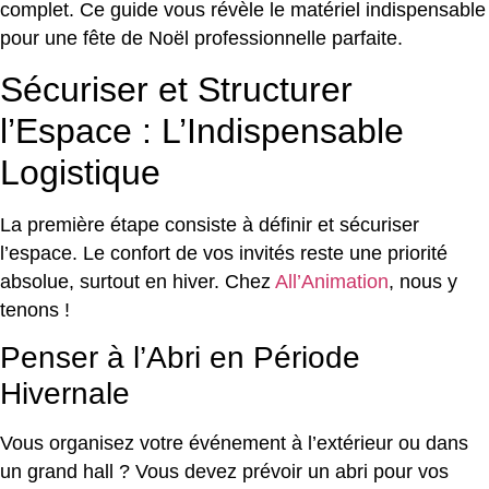
complet. Ce guide vous révèle le matériel indispensable
pour une fête de Noël professionnelle parfaite.
Sécuriser et Structurer
l’Espace : L’Indispensable
Logistique
La première étape consiste à définir et sécuriser
l’espace. Le confort de vos invités reste une priorité
absolue, surtout en hiver. Chez
All’Animation
, nous y
tenons !
Penser à l’Abri en Période
Hivernale
Vous organisez votre événement à l’extérieur ou dans
un grand hall ? Vous devez prévoir un abri pour vos