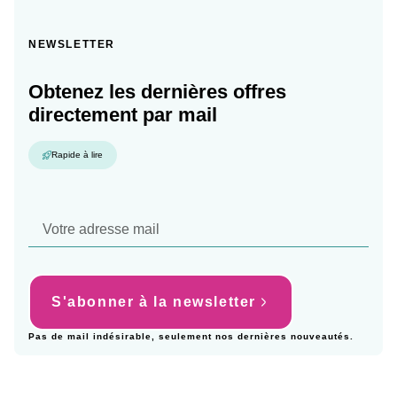
NEWSLETTER
Obtenez les dernières offres
directement par mail
Rapide à lire
S'abonner à la newsletter
Pas de mail indésirable, seulement nos dernières nouveautés.