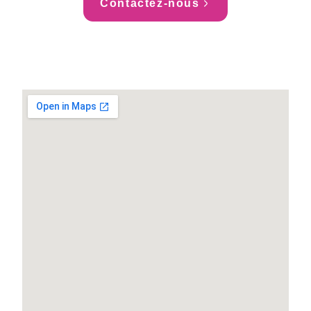
Contactez-nous