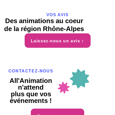
VOS AVIS
Des animations au coeur
de la région Rhône-Alpes
Laissez-nous un avis
CONTACTEZ-NOUS
All'Animation
n'attend
plus que vos
événements !