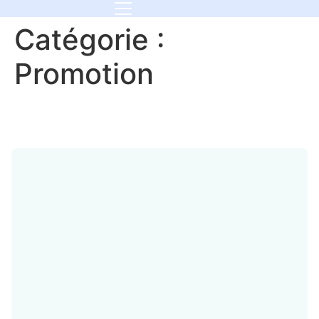
Catégorie :
Promotion