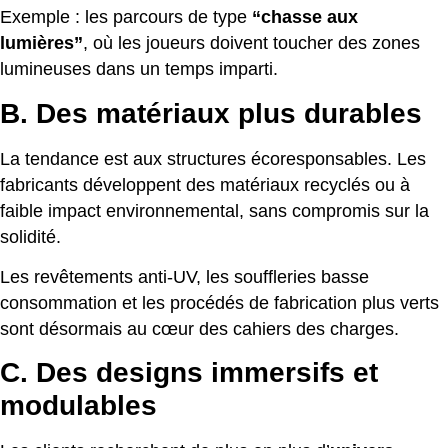
Exemple : les parcours de type
“chasse aux
lumières”
, où les joueurs doivent toucher des zones
lumineuses dans un temps imparti.
B. Des matériaux plus durables
La tendance est aux structures écoresponsables. Les
fabricants développent des matériaux recyclés ou à
faible impact environnemental, sans compromis sur la
solidité.
Les revêtements anti-UV, les souffleries basse
consommation et les procédés de fabrication plus verts
sont désormais au cœur des cahiers des charges.
C. Des designs immersifs et
modulables