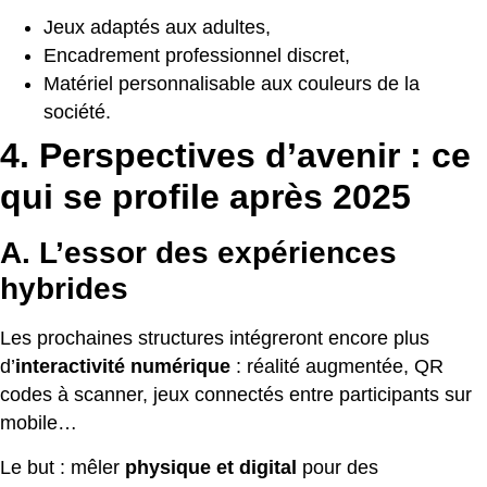
Jeux adaptés aux adultes,
Encadrement professionnel discret,
Matériel personnalisable aux couleurs de la
société.
4. Perspectives d’avenir : ce
qui se profile après 2025
A. L’essor des expériences
hybrides
Les prochaines structures intégreront encore plus
d’
interactivité numérique
: réalité augmentée, QR
codes à scanner, jeux connectés entre participants sur
mobile…
Le but : mêler
physique et digital
pour des