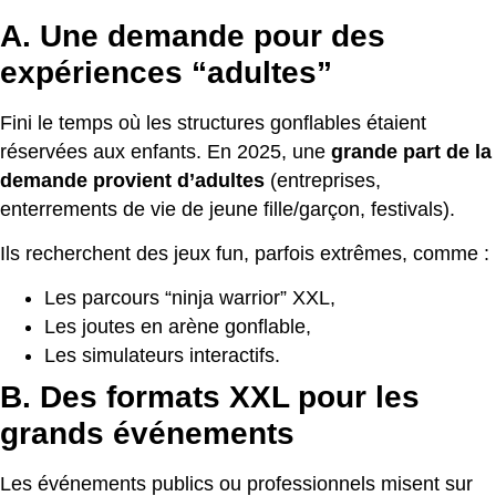
A. Une demande pour des
expériences “adultes”
Fini le temps où les structures gonflables étaient
réservées aux enfants. En 2025, une
grande part de la
demande provient d’adultes
(entreprises,
enterrements de vie de jeune fille/garçon, festivals).
Ils recherchent des jeux fun, parfois extrêmes, comme :
Les parcours “ninja warrior” XXL,
Les joutes en arène gonflable,
Les simulateurs interactifs.
B. Des formats XXL pour les
grands événements
Les événements publics ou professionnels misent sur