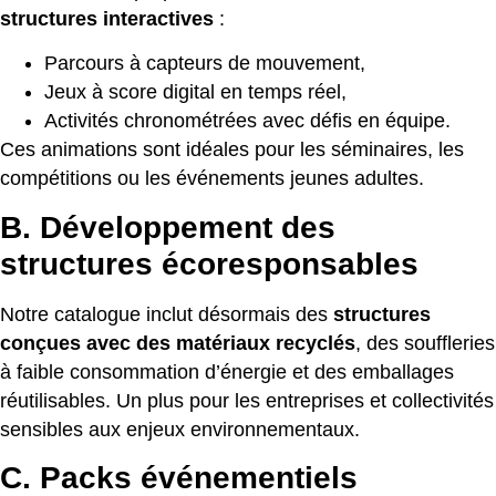
structures interactives
:
Parcours à capteurs de mouvement,
Jeux à score digital en temps réel,
Activités chronométrées avec défis en équipe.
Ces animations sont idéales pour les séminaires, les
compétitions ou les événements jeunes adultes.
B. Développement des
structures écoresponsables
Notre catalogue inclut désormais des
structures
conçues avec des matériaux recyclés
, des souffleries
à faible consommation d’énergie et des emballages
réutilisables. Un plus pour les entreprises et collectivités
sensibles aux enjeux environnementaux.
C. Packs événementiels