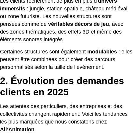
Les clients recherchent de plus en plus d’
univers
immersifs
: jungle, station spatiale, château médiéval
ou zone futuriste. Les nouvelles structures sont
pensées comme de
véritables décors de jeu
, avec
des zones thématiques, des effets 3D et même des
éléments sonores intégrés.
Certaines structures sont également
modulables
: elles
peuvent être combinées pour créer des parcours
personnalisés selon la taille de l’événement.
2. Évolution des demandes
clients en 2025
Les attentes des particuliers, des entreprises et des
collectivités changent rapidement. Voici les tendances
les plus marquées que nous constatons chez
All’Animation
.