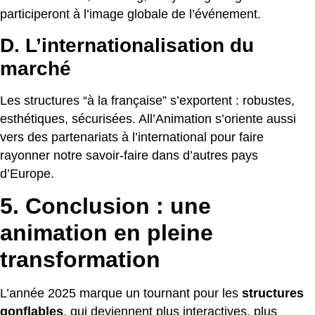
participeront à l’image globale de l’événement.
D. L’internationalisation du
marché
Les structures “à la française” s’exportent : robustes,
esthétiques, sécurisées. All’Animation s’oriente aussi
vers des partenariats à l’international pour faire
rayonner notre savoir-faire dans d’autres pays
d’Europe.
5. Conclusion : une
animation en pleine
transformation
L’année 2025 marque un tournant pour les
structures
gonflables
, qui deviennent plus interactives, plus