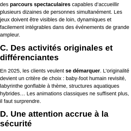
des
parcours spectaculaires
capables d’accueillir
plusieurs dizaines de personnes simultanément. Les
jeux doivent être visibles de loin, dynamiques et
facilement intégrables dans des événements de grande
ampleur.
C. Des activités originales et
différenciantes
En 2025, les clients veulent
se démarquer
. L’originalité
devient un critère de choix : baby-foot humain revisité,
labyrinthe gonflable à thème, structures aquatiques
hybrides… Les animations classiques ne suffisent plus,
il faut surprendre.
D. Une attention accrue à la
sécurité