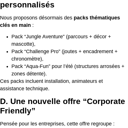
personnalisés
Nous proposons désormais des
packs thématiques
clés en main
:
Pack “Jungle Aventure” (parcours + décor +
mascotte),
Pack “Challenge Pro” (joutes + encadrement +
chronomètre),
Pack “Aqua-Fun” pour l’été (structures arrosées +
zones détente).
Ces packs incluent installation, animateurs et
assistance technique.
D. Une nouvelle offre “Corporate
Friendly”
Pensée pour les entreprises, cette offre regroupe :