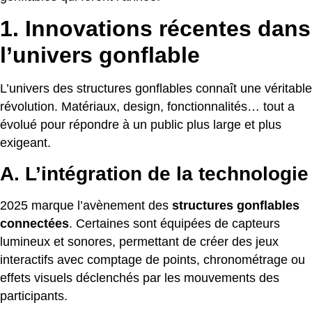
1. Innovations récentes dans
l’univers gonflable
L’univers des structures gonflables connaît une véritable
révolution. Matériaux, design, fonctionnalités… tout a
évolué pour répondre à un public plus large et plus
exigeant.
A. L’intégration de la technologie
2025 marque l’avènement des
structures gonflables
connectées
. Certaines sont équipées de capteurs
lumineux et sonores, permettant de créer des jeux
interactifs avec comptage de points, chronométrage ou
effets visuels déclenchés par les mouvements des
participants.