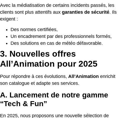
Avec la médiatisation de certains incidents passés, les
clients sont plus attentifs aux
garanties de sécurité
. Ils
exigent :
Des normes certifiées,
Un encadrement par des professionnels formés,
Des solutions en cas de météo défavorable.
3. Nouvelles offres
All’Animation pour 2025
Pour répondre à ces évolutions,
All’Animation
enrichit
son catalogue et adapte ses services.
A. Lancement de notre gamme
“Tech & Fun”
En 2025, nous proposons une nouvelle sélection de