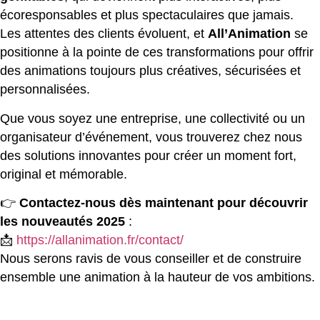
écoresponsables et plus spectaculaires que jamais.
Les attentes des clients évoluent, et
All’Animation
se
positionne à la pointe de ces transformations pour offrir
des animations toujours plus créatives, sécurisées et
personnalisées.
Que vous soyez une entreprise, une collectivité ou un
organisateur d’événement, vous trouverez chez nous
des solutions innovantes pour créer un moment fort,
original et mémorable.
👉
Contactez-nous dès maintenant pour découvrir
les nouveautés 2025
:
📩
https://allanimation.fr/contact/
Nous serons ravis de vous conseiller et de construire
ensemble une animation à la hauteur de vos ambitions.