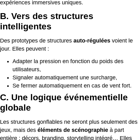
expériences immersives uniques.
B. Vers des structures
intelligentes
Des prototypes de structures
auto-régulées
voient le
jour. Elles peuvent :
Adapter la pression en fonction du poids des
utilisateurs,
Signaler automatiquement une surcharge,
Se fermer automatiquement en cas de vent fort.
C. Une logique événementielle
globale
Les structures gonflables ne seront plus seulement des
jeux, mais des
éléments de scénographie
à part
entière : décors, branding, storytelling intégré… Elles