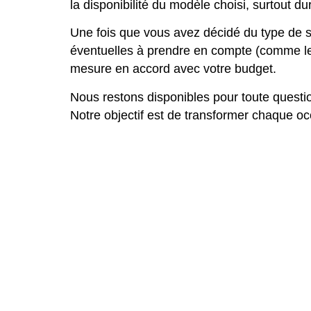
la disponibilité du modèle choisi, surtout
Une fois que vous avez décidé du type de str
éventuelles à prendre en compte (comme les 
mesure en accord avec votre budget.
Nous restons disponibles pour toute quest
Notre objectif est de transformer chaque oc