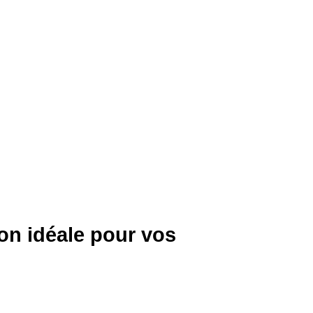
on idéale pour vos