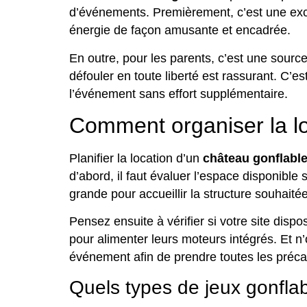
d’événements. Premièrement, c’est une exce
énergie de façon amusante et encadrée.
En outre, pour les parents, c’est une source
défouler en toute liberté est rassurant. C’e
l’événement sans effort supplémentaire.
Comment organiser la l
Planifier la location d’un
château gonflabl
d’abord, il faut évaluer l’espace disponible 
grande pour accueillir la structure souhaitée
Pensez ensuite à vérifier si votre site dis
pour alimenter leurs moteurs intégrés. Et n
événement afin de prendre toutes les préca
Quels types de jeux gonfla