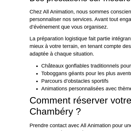
Chez All Animation, nous sommes conscient
personnaliser nos services. Avant tout eng
d’événement que vous organisez.
La préparation logistique fait partie intégr
mieux à votre terrain, en tenant compte des
adaptée à chaque situation.
Châteaux gonflables traditionnels pour
Toboggans géants pour les plus avent
Parcours d’obstacles sportifs
Animations personnalisées avec thème
Comment réserver votre
Chambéry ?
Prendre contact avec All Animation pour une