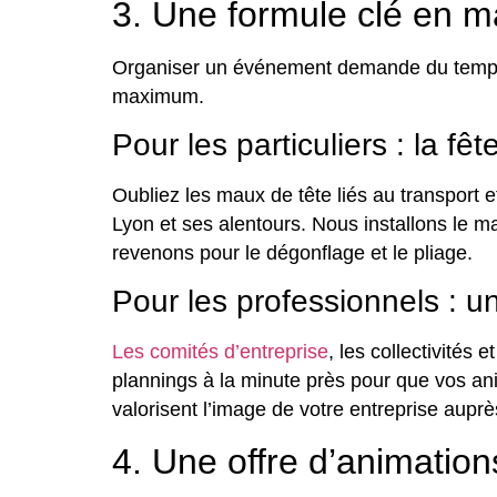
3. Une formule clé en mai
Organiser un événement demande du temps et 
maximum.
Pour les particuliers : la fêt
Oubliez les maux de tête liés au transport 
Lyon et ses alentours. Nous installons le ma
revenons pour le dégonflage et le pliage.
Pour les professionnels : 
Les comités d’entreprise
, les collectivités
plannings à la minute près pour que vos a
valorisent l’image de votre entreprise auprè
4. Une offre d’animation