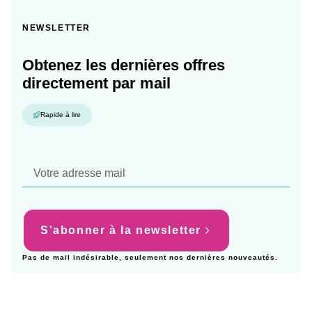
NEWSLETTER
Obtenez les dernières offres
directement par mail
Rapide à lire
S'abonner à la newsletter
Pas de mail indésirable, seulement nos dernières nouveautés.