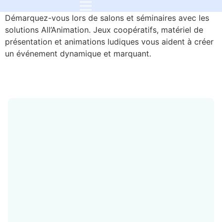
Démarquez-vous lors de salons et séminaires avec les
solutions All’Animation. Jeux coopératifs, matériel de
présentation et animations ludiques vous aident à créer
un événement dynamique et marquant.