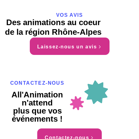
VOS AVIS
Des animations au coeur
de la région Rhône-Alpes
Laissez-nous un avis
CONTACTEZ-NOUS
All'Animation
n'attend
plus que vos
événements !
Contactez-nous