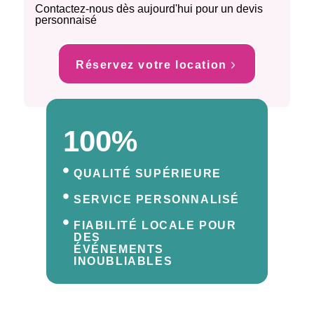
Contactez-nous dès aujourd'hui pour un devis
personnaisé
Réservez votre location
100%
QUALITÉ SUPÉRIEURE
SERVICE PERSONNALISÉ
FIABILITÉ LOCALE POUR
DES
ÉVÉNEMENTS
INOUBLIABLES