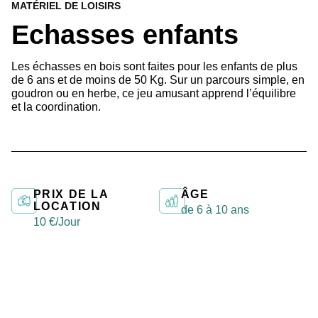
MATÉRIEL DE LOISIRS
Echasses enfants
Les échasses en bois sont faites pour les enfants de plus
de 6 ans et de moins de 50 Kg. Sur un parcours simple, en
goudron ou en herbe, ce jeu amusant apprend l’équilibre
et la coordination.
PRIX DE LA
ÂGE
LOCATION
de 6 à 10 ans
10 €/Jour