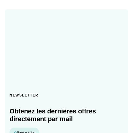
NEWSLETTER
Obtenez les dernières offres
directement par mail
Rapide à lire