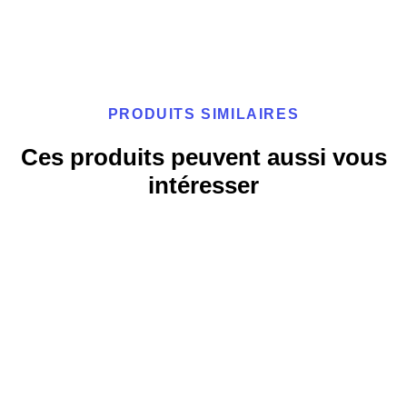
PRODUITS SIMILAIRES
Ces produits peuvent aussi vous
intéresser