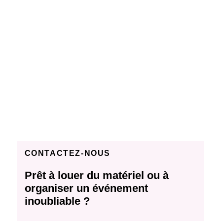
CONTACTEZ-NOUS
Prêt à louer du matériel ou à
organiser un événement
inoubliable ?