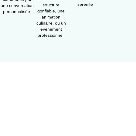
sérénité
structure
une conversation
gonflable, une
personnalisée.
animation
culinaire, ou un
événement
professionnel.