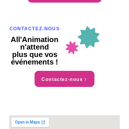
CONTACTEZ-NOUS
All'Animation
n'attend
plus que vos
événements !
Contactez-nous