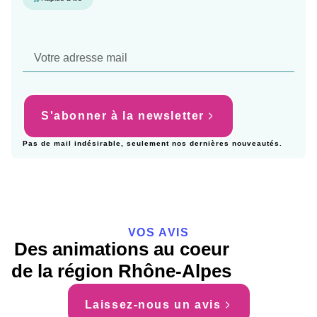
S'abonner à la newsletter
Pas de mail indésirable, seulement nos dernières nouveautés.
VOS AVIS
Des animations au coeur
de la région Rhône-Alpes
Laissez-nous un avis