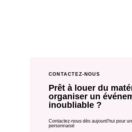
CONTACTEZ-NOUS
Prêt à louer du matér
organiser un événe
inoubliable ?
Contactez-nous dès aujourd'hui pour un
personnaisé