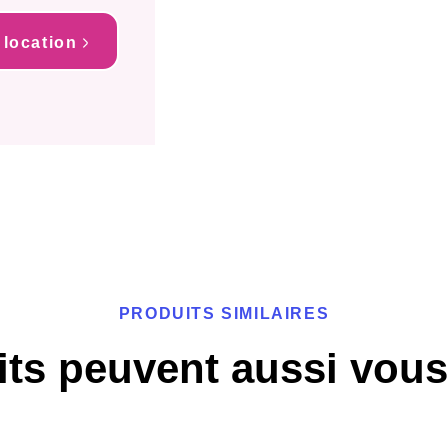
 location
PRODUITS SIMILAIRES
ts peuvent aussi vous