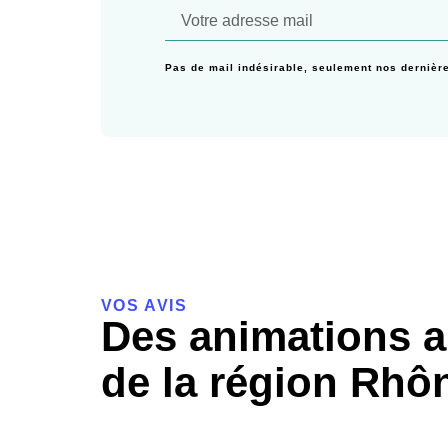
Pas de mail indésirable, seulement nos dernièr
VOS AVIS
Des animations a
de la région Rhô