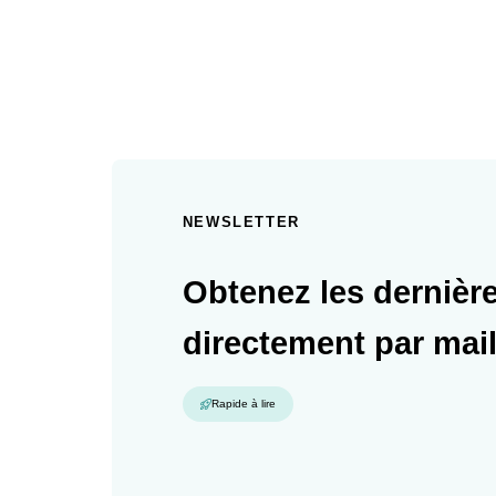
NEWSLETTER
Obtenez les dernière
directement par mai
Rapide à lire