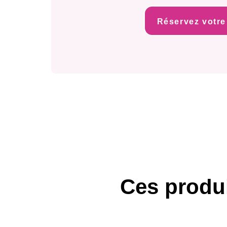
Réservez votre
Ces produi