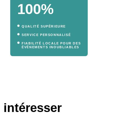
100%
QUALITÉ SUPÉRIEURE
SERVICE PERSONNALISÉ
FIABILITÉ LOCALE POUR DES
ÉVÉNEMENTS INOUBLIABLES
 intéresser