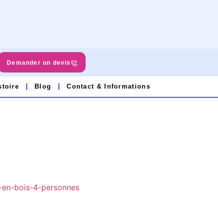
Demander un devis
stoire
Blog
Contact & Informations