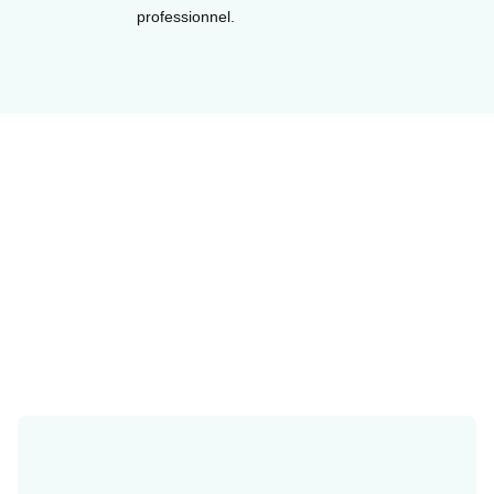
professionnel.