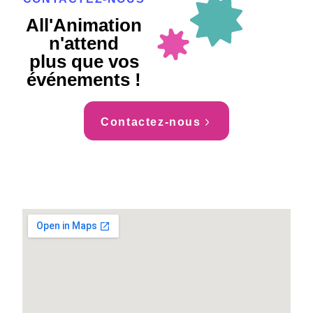
All'Animation
n'attend
plus que vos
événements !
Contactez-nous