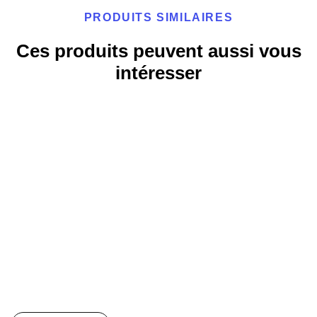
PRODUITS SIMILAIRES
Ces produits peuvent aussi vous
intéresser