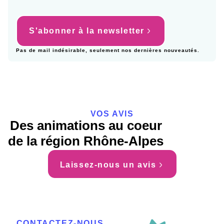
S'abonner à la newsletter
Pas de mail indésirable, seulement nos dernières nouveautés.
VOS AVIS
Des animations au coeur
de la région Rhône-Alpes
Laissez-nous un avis
CONTACTEZ-NOUS