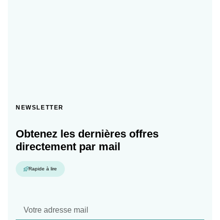
NEWSLETTER
Obtenez les dernières offres
directement par mail
Rapide à lire