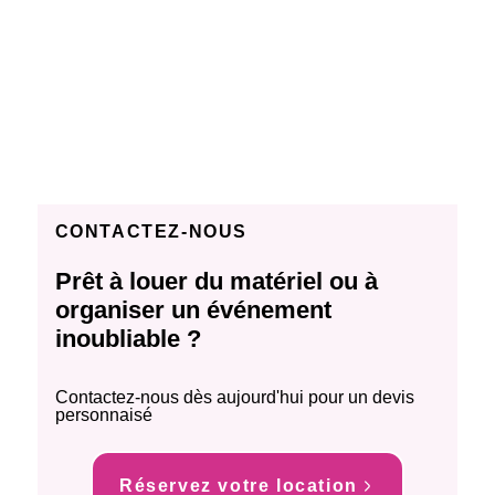
CONTACTEZ-NOUS
Prêt à louer du matériel ou à
organiser un événement
inoubliable ?
Contactez-nous dès aujourd'hui pour un devis
personnaisé
Réservez votre location