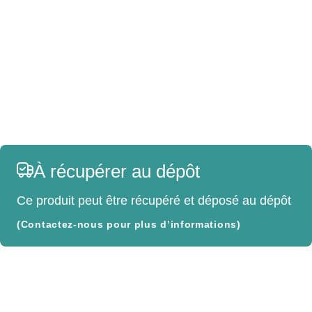
À récupérer au dépôt
Ce produit peut être récupéré et déposé au dépôt
(Contactez-nous pour plus d’informations)