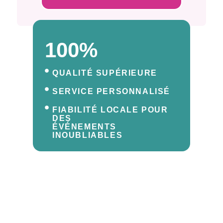
100%
QUALITÉ SUPÉRIEURE
SERVICE PERSONNALISÉ
FIABILITÉ LOCALE POUR
DES
ÉVÉNEMENTS
INOUBLIABLES