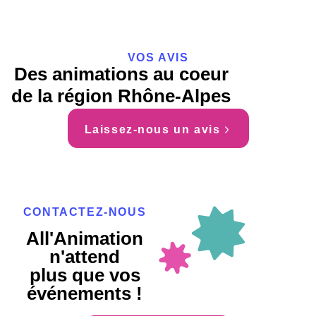
VOS AVIS
Des animations au coeur
de la région Rhône-Alpes
Laissez-nous un avis
CONTACTEZ-NOUS
All'Animation
n'attend
plus que vos
événements !