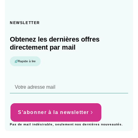
NEWSLETTER
Obtenez les dernières offres
directement par mail
Rapide à lire
S'abonner à la newsletter
Pas de mail indésirable, seulement nos dernières nouveautés.