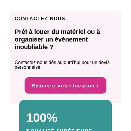
CONTACTEZ-NOUS
Prêt à louer du matériel ou à
organiser un événement
inoubliable ?
Contactez-nous dès aujourd'hui pour un devis
personnaisé
Réservez votre location
100%