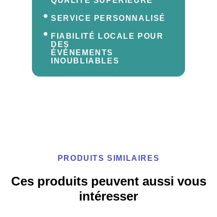
QUALITÉ SUPÉRIEURE
SERVICE PERSONNALISÉ
FIABILITÉ LOCALE POUR
DES
ÉVÉNEMENTS
INOUBLIABLES
PRODUITS SIMILAIRES
Ces produits peuvent aussi vous
intéresser