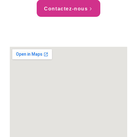
Contactez-nous