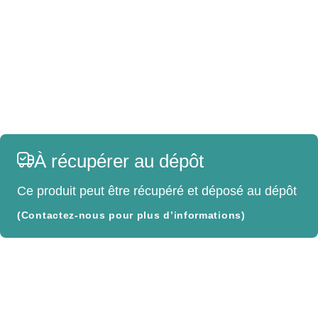
À récupérer au dépôt
Ce produit peut être récupéré et déposé au dépôt
(Contactez-nous pour plus d’informations)