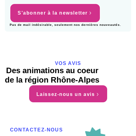
S'abonner à la newsletter
Pas de mail indésirable, seulement nos dernières nouveautés.
VOS AVIS
Des animations au coeur
de la région Rhône-Alpes
Laissez-nous un avis
CONTACTEZ-NOUS