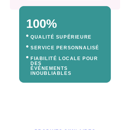
100%
QUALITÉ SUPÉRIEURE
SERVICE PERSONNALISÉ
FIABILITÉ LOCALE POUR
DES
ÉVÉNEMENTS
INOUBLIABLES