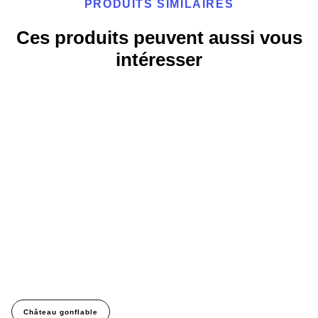
PRODUITS SIMILAIRES
Ces produits peuvent aussi vous
intéresser
Château gonflable