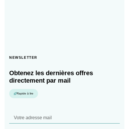
NEWSLETTER
Obtenez les dernières offres
directement par mail
Rapide à lire