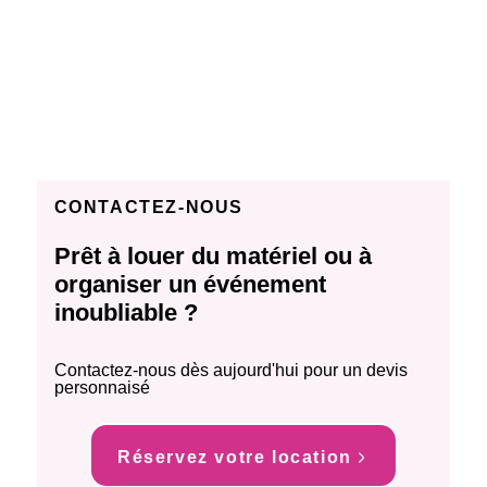
CONTACTEZ-NOUS
Prêt à louer du matériel ou à
organiser un événement
inoubliable ?
Contactez-nous dès aujourd'hui pour un devis
personnaisé
Réservez votre location