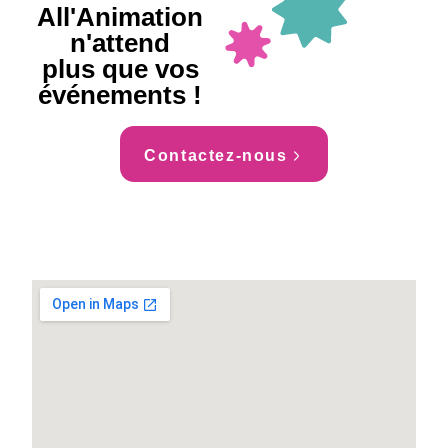
All'Animation
n'attend
plus que vos
événements !
Contactez-nous