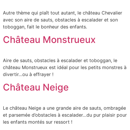
Autre thème qui plaît tout autant, le château Chevalier
avec son aire de sauts, obstacles à escalader et son
toboggan, fait le bonheur des enfants.
Château Monstrueux
Aire de sauts, obstacles à escalader et toboggan, le
château Monstrueux est idéal pour les petits monstres à
divertir…ou à effrayer !
Château Neige
Le château Neige a une grande aire de sauts, ombragée
et parsemée d’obstacles à escalader…du pur plaisir pour
les enfants montés sur ressort !