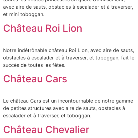
avec aire de sauts, obstacles à escalader et à traverser,
et mini toboggan.
Château Roi Lion
Notre indétrônable château Roi Lion, avec aire de sauts,
obstacles à escalader et à traverser, et toboggan, fait le
succès de toutes les fêtes.
Château Cars
Le château Cars est un incontournable de notre gamme
de petites structures avec aire de sauts, obstacles à
escalader et à traverser, et toboggan.
Château Chevalier