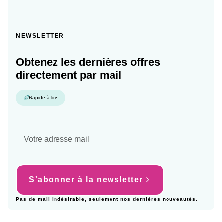
NEWSLETTER
Obtenez les dernières offres
directement par mail
Rapide à lire
S'abonner à la newsletter
Pas de mail indésirable, seulement nos dernières nouveautés.