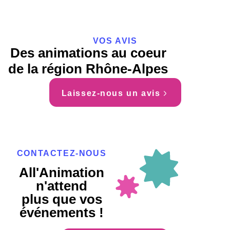
VOS AVIS
Des animations au coeur
de la région Rhône-Alpes
Laissez-nous un avis
CONTACTEZ-NOUS
All'Animation
n'attend
plus que vos
événements !