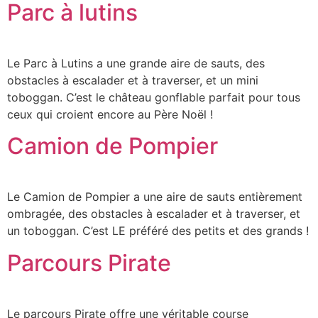
Parc à lutins
Le Parc à Lutins a une grande aire de sauts, des
obstacles à escalader et à traverser, et un mini
toboggan. C’est le château gonflable parfait pour tous
ceux qui croient encore au Père Noël !
Camion de Pompier
Le Camion de Pompier a une aire de sauts entièrement
ombragée, des obstacles à escalader et à traverser, et
un toboggan. C’est LE préféré des petits et des grands !
Parcours Pirate
Le parcours Pirate offre une véritable course