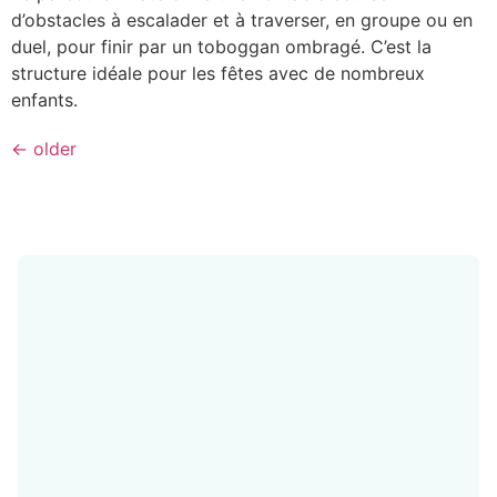
d’obstacles à escalader et à traverser, en groupe ou en
duel, pour finir par un toboggan ombragé. C’est la
structure idéale pour les fêtes avec de nombreux
enfants.
←
older