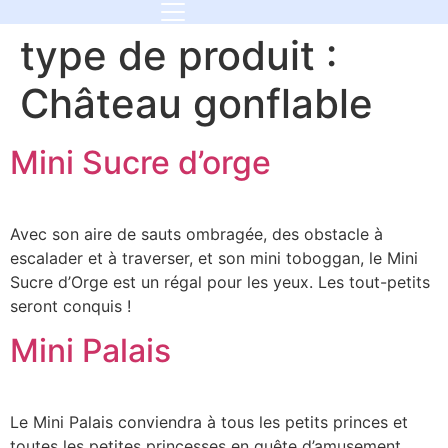
type de produit :
Château gonflable
Mini Sucre d’orge
Avec son aire de sauts ombragée, des obstacle à
escalader et à traverser, et son mini toboggan, le Mini
Sucre d’Orge est un régal pour les yeux. Les tout-petits
seront conquis !
Mini Palais
Le Mini Palais conviendra à tous les petits princes et
toutes les petites princesses en quête d’amusement,