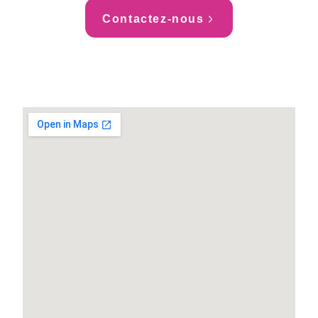
Contactez-nous